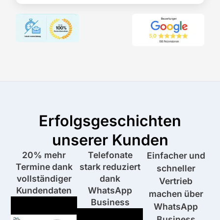
Erfolgsgeschichten
unserer Kunden
20% mehr
Telefonate
Einfacher und
Termine dank
stark reduziert
schneller
vollständiger
dank
Vertrieb
Kundendaten
WhatsApp
machen über
Business
WhatsApp
Business