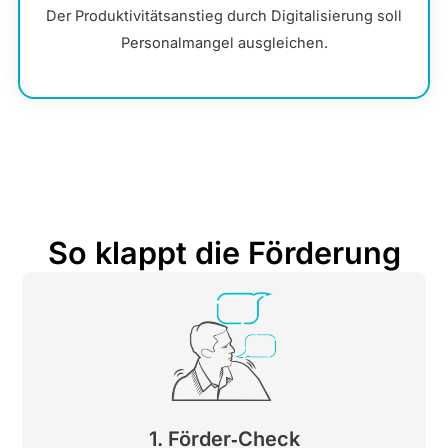
Der Produktivitätsanstieg durch Digitalisierung soll
Personalmangel ausgleichen.
So klappt die Förderung
1. Förder‑Check