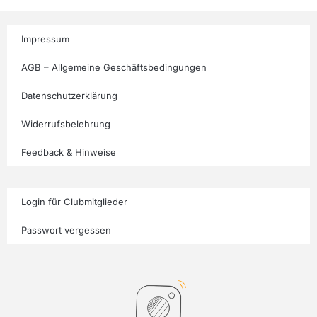
Impressum
AGB – Allgemeine Geschäftsbedingungen
Datenschutzerklärung
Widerrufsbelehrung
Feedback & Hinweise
Login für Clubmitglieder
Passwort vergessen