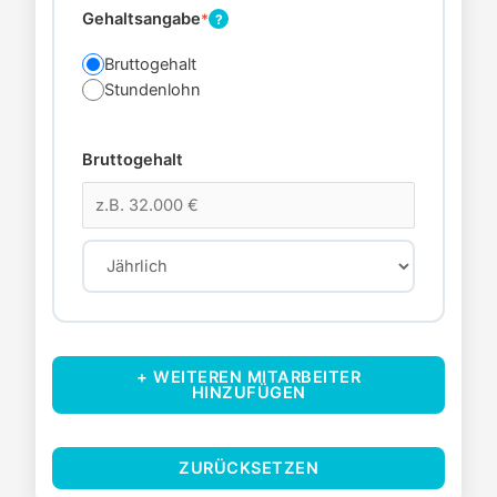
Gehaltsangabe
*
?
Bruttogehalt
Stundenlohn
Bruttogehalt
+ WEITEREN MITARBEITER
HINZUFÜGEN
ZURÜCKSETZEN