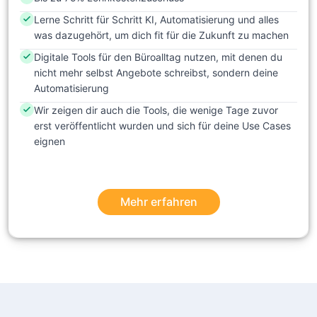
Lerne Schritt für Schritt KI, Automatisierung und alles
was dazugehört, um dich fit für die Zukunft zu machen
Digitale Tools für den Büroalltag nutzen, mit denen du
nicht mehr selbst Angebote schreibst, sondern deine
Automatisierung
Wir zeigen dir auch die Tools, die wenige Tage zuvor
erst veröffentlicht wurden und sich für deine Use Cases
eignen
Mehr erfahren