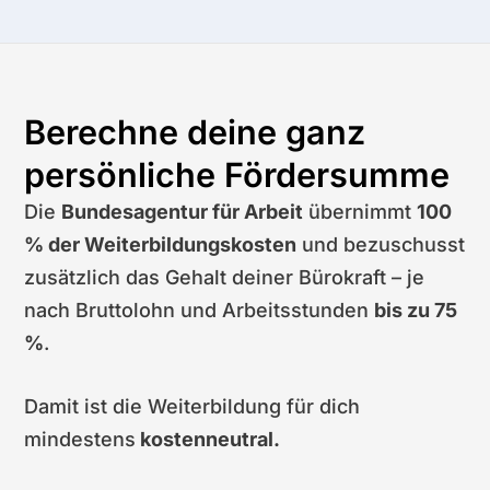
Berechne deine ganz
persönliche Fördersumme
Die
Bundesagentur für Arbeit
übernimmt
100
% der Weiterbildungskosten
und bezuschusst
zusätzlich das Gehalt deiner Bürokraft – je
nach Bruttolohn und Arbeitsstunden
bis zu 75
%
.
Damit ist die Weiterbildung für dich
mindestens
kostenneutral.