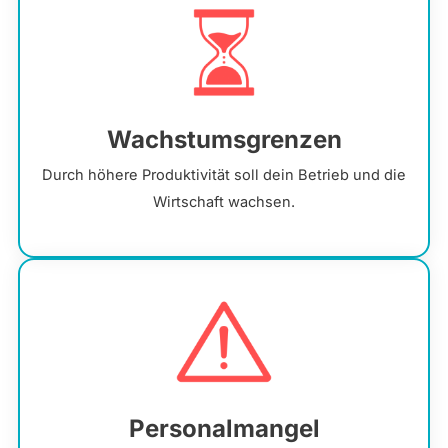
Wachstumsgrenzen
Durch höhere Produktivität soll dein Betrieb und die
Wirtschaft wachsen.
Personalmangel