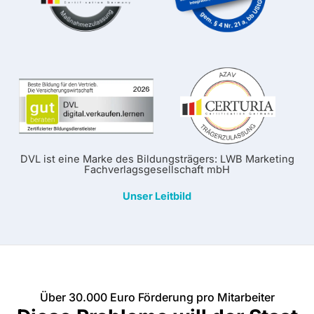
DVL ist eine Marke des Bildungsträgers: LWB Marketing
Fachverlagsgesellschaft mbH
Unser Leitbild
Über 30.000 Euro Förderung pro Mitarbeiter