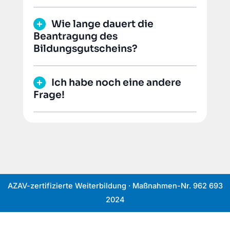
Wie lange dauert die
Beantragung des
Bildungsgutscheins?
Ich habe noch eine andere
Frage!
AZAV-zertifizierte Weiterbildung · Maßnahmen-Nr. 962 693
2024