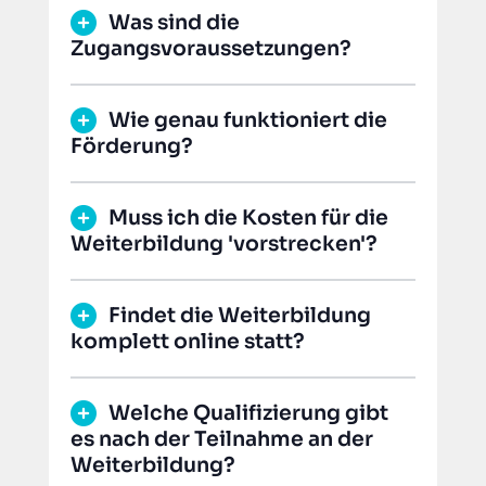
Was sind die
Zugangsvoraussetzungen?
Wie genau funktioniert die
Förderung?
Muss ich die Kosten für die
Weiterbildung 'vorstrecken'?
Findet die Weiterbildung
komplett online statt?
Welche Qualifizierung gibt
es nach der Teilnahme an der
Weiterbildung?