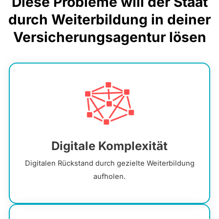
Diese Probleme will der Staat
durch Weiterbildung in deiner
Versicherungsagentur lösen
Digitale Komplexität
Digitalen Rückstand durch gezielte Weiterbildung
aufholen.