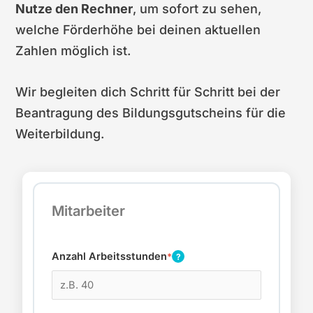
Nutze den Rechner
, um sofort zu sehen,
welche Förderhöhe bei deinen aktuellen
Zahlen möglich ist.
Wir begleiten dich Schritt für Schritt bei der
Beantragung des Bildungsgutscheins für die
Weiterbildung.
Mitarbeiter
Anzahl Arbeitsstunden
*
?