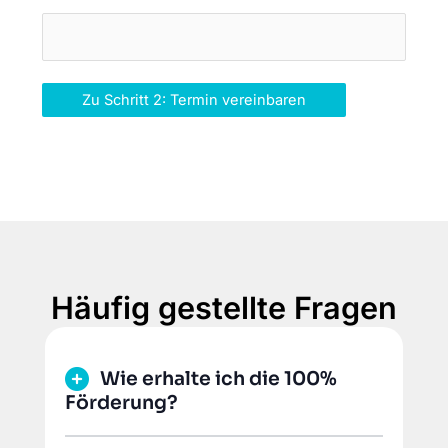
Zu Schritt 2: Termin vereinbaren
Häufig gestellte Fragen
Wie erhalte ich die 100%
Förderung?