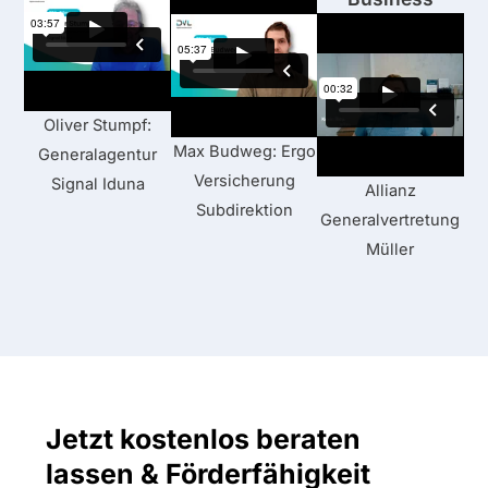
Oliver Stumpf:
Max Budweg: Ergo
Generalagentur
Versicherung
Signal Iduna
Allianz
Subdirektion
Generalvertretung
Müller
Jetzt kostenlos beraten
lassen & Förderfähigkeit