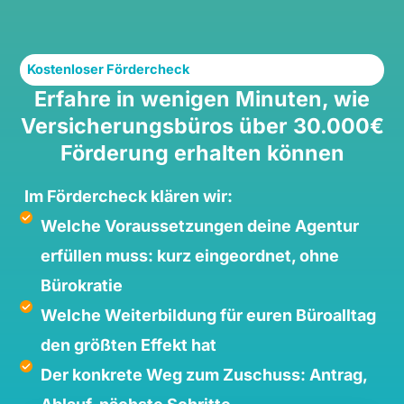
Kostenloser Fördercheck
Erfahre in wenigen Minuten, wie
Versicherungsbüros über 30.000€
Förderung erhalten können
Im Fördercheck klären wir:
Welche Voraussetzungen deine Agentur
erfüllen muss: kurz eingeordnet, ohne
Bürokratie
Welche Weiterbildung für euren Büroalltag
den größten Effekt hat
Der konkrete Weg zum Zuschuss: Antrag,