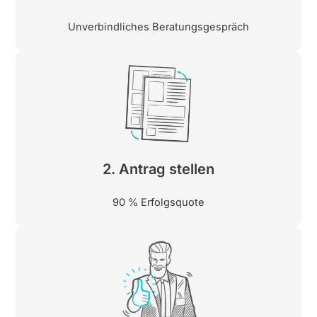
Unverbindliches Beratungsgespräch
2. Antrag stellen
90 % Erfolgsquote