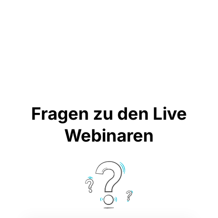
Fragen zu den Live
Webinaren