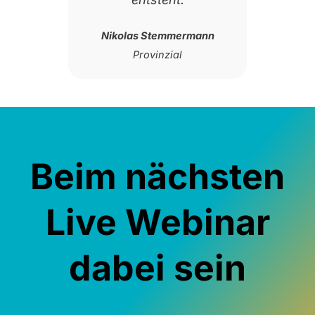
Nikolas Stemmermann
Provinzial
Beim nächsten
Live Webinar
dabei sein