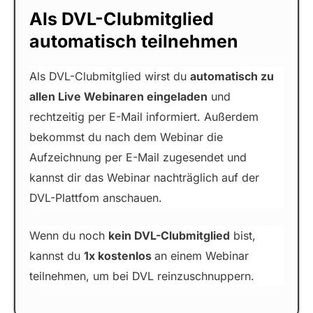
Als DVL-Clubmitglied
automatisch teilnehmen
Als DVL-Clubmitglied wirst du
automatisch zu
allen Live Webinaren eingeladen
und
rechtzeitig per E-Mail informiert. Außerdem
bekommst du nach dem Webinar die
Aufzeichnung per E-Mail zugesendet und
kannst dir das Webinar nachträglich auf der
DVL-Plattfom anschauen.
Wenn du noch
kein DVL-Clubmitglied
bist,
kannst du
1x kostenlos
an einem Webinar
teilnehmen, um bei DVL reinzuschnuppern.