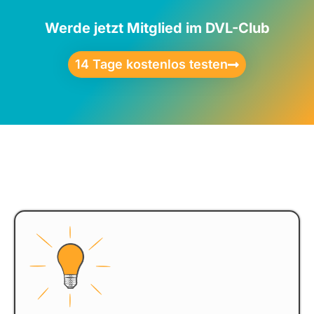
Werde jetzt Mitglied im DVL-Club
14 Tage kostenlos testen