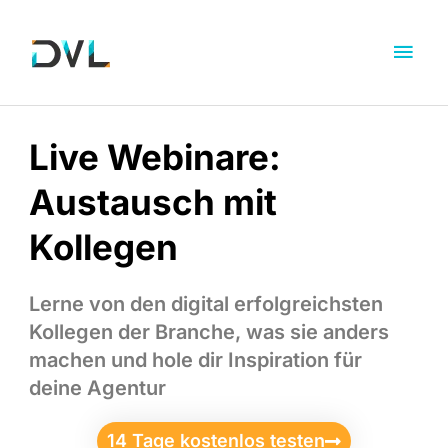
Live Webinare:
Austausch mit
Kollegen
Lerne von den digital erfolgreichsten
Kollegen der Branche, was sie anders
machen und hole dir Inspiration für
deine Agentur
14 Tage kostenlos testen