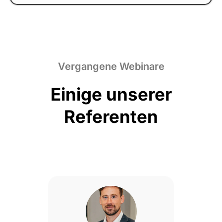
Vergangene Webinare
Einige unserer
Referenten