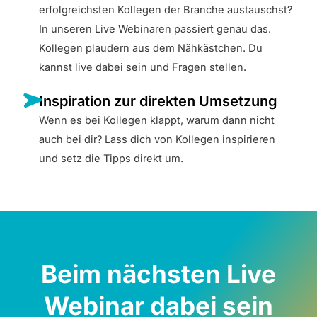
erfolgreichsten Kollegen der Branche austauschst?
In unseren Live Webinaren passiert genau das.
Kollegen plaudern aus dem Nähkästchen. Du
kannst live dabei sein und Fragen stellen.
Inspiration zur direkten Umsetzung
Wenn es bei Kollegen klappt, warum dann nicht
auch bei dir? Lass dich von Kollegen inspirieren
und setz die Tipps direkt um.
Beim nächsten Live
Webinar dabei sein