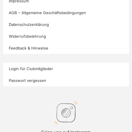
Impressum
AGB – Allgemeine Geschäftsbedingungen
Datenschutzerklärung
Widerrufsbelehrung
Feedback & Hinweise
Login für Clubmitglieder
Passwort vergessen