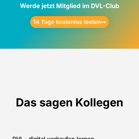
Werde jetzt Mitglied im DVL-Club
14 Tage kostenlos testen
Das sagen Kollegen
DVL – digital.verkaufen.lernen