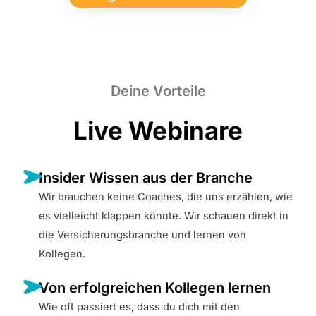
Deine Vorteile
Live Webinare
Insider Wissen aus der Branche
Wir brauchen keine Coaches, die uns erzählen, wie
es vielleicht klappen könnte. Wir schauen direkt in
die Versicherungsbranche und lernen von
Kollegen.
Von erfolgreichen Kollegen lernen
Wie oft passiert es, dass du dich mit den