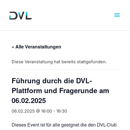
« Alle Veranstaltungen
Diese Veranstaltung hat bereits stattgefunden.
Führung durch die DVL-
Plattform und Fragerunde am
06.02.2025
06.02.2025 @ 16:00
-
16:30
Dieses Event ist für alle geeignet die den DVL-Club