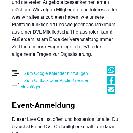
und die vielen Angebote besser kennenlernen
möchten. Wir zeigen Mitgliedern und Interessierten,
was wir alles anzubieten haben, wie unsere
Plattform funktioniert und wie jeder das Maximum
aus einer DVL-Mitgliedschaft herausholen kann!
Außerdem ist am Ende der Veranstaltung immer
Zeit für alle eure Fragen, egal ob DVL oder
allgemeine Fragen zur Digitalisierung.
+ Zum Google Kalender hinzufügen
+ Zum Outlook oder Apple Kalender
hinzufügen
Event-Anmeldung
Dieser Live Call ist offen und kostenlos für alle. Du
brauchst keine DVL-Clubmitgliedschaft, um daran