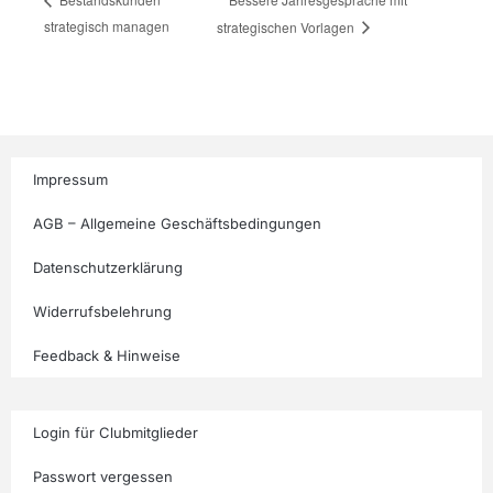
strategisch managen
strategischen Vorlagen
Impressum
AGB – Allgemeine Geschäftsbedingungen
Datenschutzerklärung
Widerrufsbelehrung
Feedback & Hinweise
Login für Clubmitglieder
Passwort vergessen