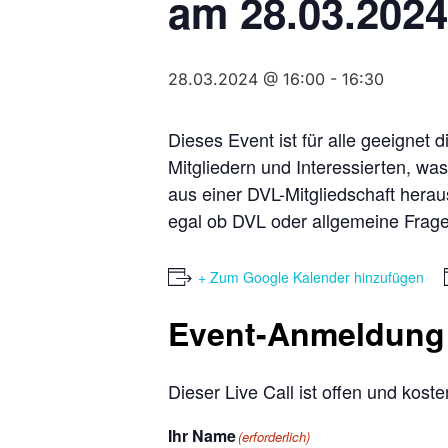
am 28.03.2024
28.03.2024 @ 16:00
-
16:30
Dieses Event ist für alle geeignet
Mitgliedern und Interessierten, wa
aus einer DVL-Mitgliedschaft herau
egal ob DVL oder allgemeine Fragen
+ Zum Google Kalender hinzufügen
Event-Anmeldung
Dieser Live Call ist offen und kost
Ihr Name
(erforderlich)