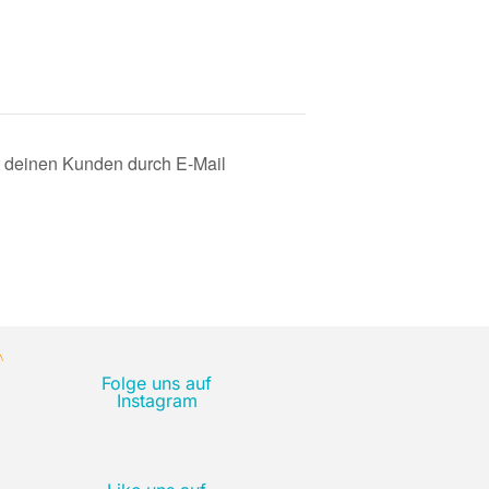
t deinen Kunden durch E-Mail
Folge uns auf
Instagram