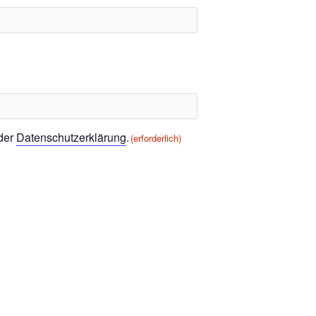
 der
Datenschutzerklärung
.
(erforderlich)