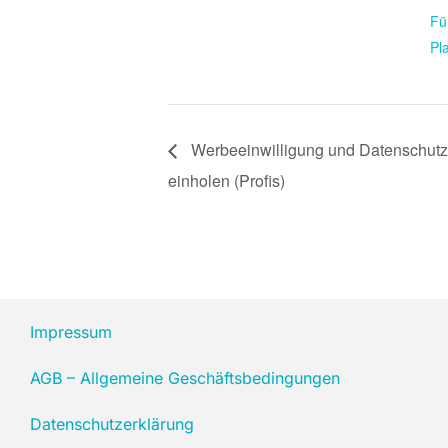
Fü
Pl
Werbeeinwilligung und Datenschutz
einholen (Profis)
Impressum
AGB – Allgemeine Geschäftsbedingungen
Datenschutzerklärung