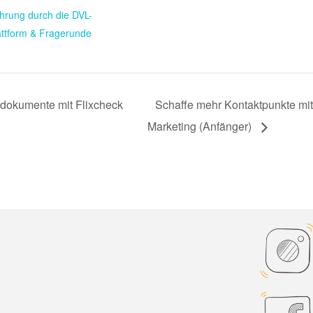
hrung durch die DVL-
attform & Fragerunde
dokumente mit Flixcheck
Schaffe mehr Kontaktpunkte mi
Marketing (Anfänger)