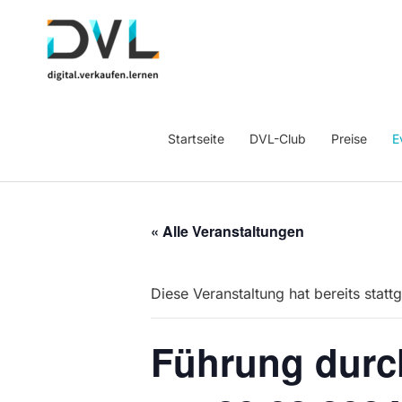
Startseite
DVL-Club
Preise
E
« Alle Veranstaltungen
Diese Veranstaltung hat bereits statt
Führung durc