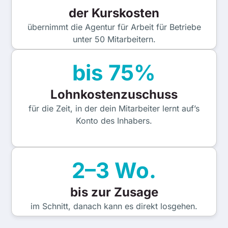
der Kurskosten
übernimmt die Agentur für Arbeit für Betriebe
unter 50 Mitarbeitern.
bis 75%
Lohnkostenzuschuss
für die Zeit, in der dein Mitarbeiter lernt auf’s
Konto des Inhabers.
2–3 Wo.
bis zur Zusage
im Schnitt, danach kann es direkt losgehen.