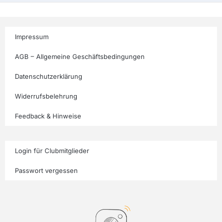
Impressum
AGB – Allgemeine Geschäftsbedingungen
Datenschutzerklärung
Widerrufsbelehrung
Feedback & Hinweise
Login für Clubmitglieder
Passwort vergessen