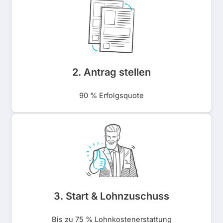
2. Antrag stellen
90 % Erfolgsquote
3. Start & Lohnzuschuss
Bis zu 75 % Lohnkostenerstattung