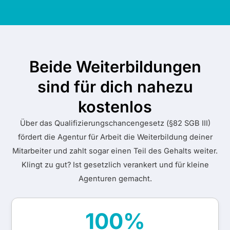
Beide Weiterbildungen
sind für dich nahezu
kostenlos
Über das Qualifizierungschancengesetz (§82 SGB III)
fördert die Agentur für Arbeit die Weiterbildung deiner
Mitarbeiter und zahlt sogar einen Teil des Gehalts weiter.
Klingt zu gut? Ist gesetzlich verankert und für kleine
Agenturen gemacht.
100%