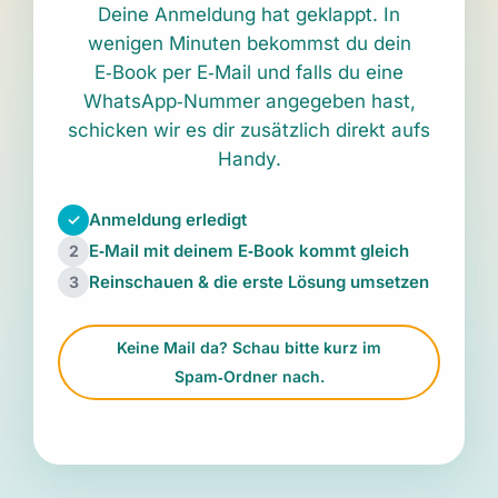
Deine Anmeldung hat geklappt. In
wenigen Minuten bekommst du dein
E‑Book per E‑Mail und falls du eine
WhatsApp‑Nummer angegeben hast,
schicken wir es dir zusätzlich direkt aufs
Handy.
Anmeldung erledigt
✓
E‑Mail mit deinem E‑Book kommt gleich
2
Reinschauen & die erste Lösung umsetzen
3
Keine Mail da? Schau bitte kurz im
Spam‑Ordner nach.