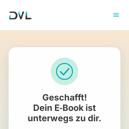
Geschafft!
Dein E‑Book ist
unterwegs zu dir.