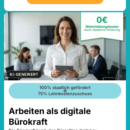
KI-GENERIERT
100% staatlich gefördert
75% Lohnkostenzuschuss
Arbeiten als digitale
Bürokraft