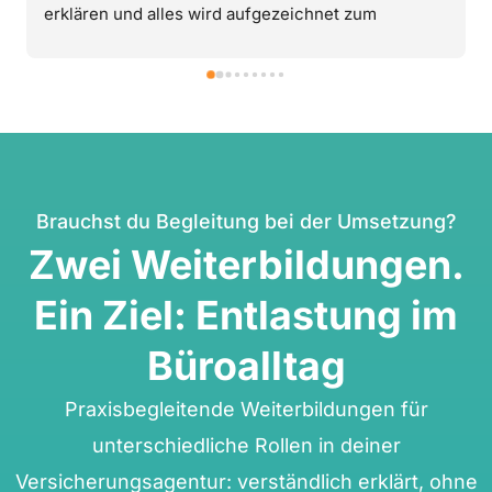
erklären und alles wird aufgezeichnet zum 
Nachschauen. i love dvl !
Brauchst du Begleitung bei der Umsetzung?
Zwei Weiterbildungen.
Ein Ziel: Entlastung im
Büroalltag
Praxisbegleitende Weiterbildungen für
unterschiedliche Rollen in deiner
Versicherungsagentur: verständlich erklärt, ohne