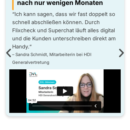
nach nur wenigen Monaten
“Ich kann sagen, dass wir fast doppelt so
schnell abschließen können. Durch
Flixcheck und Superchat läuft alles digital
und die Kunden unterschreiben direkt am
Handy.“
– Sandra Schmidt, Mitarbeiterin bei HDI
Generalvertretung