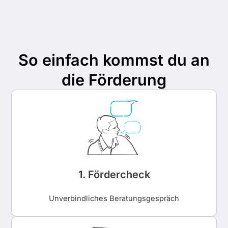
So einfach kommst du an
die Förderung
1. Fördercheck
Unverbindliches Beratungsgespräch