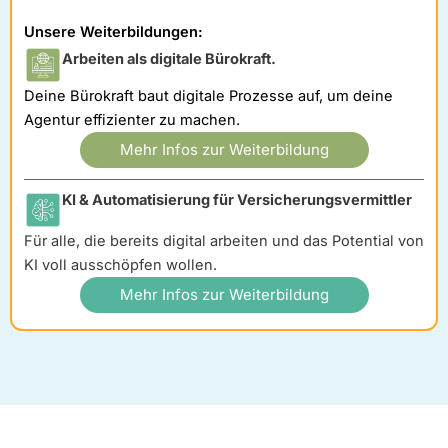
Unsere Weiterbildungen:
Arbeiten als digitale Bürokraft.
Deine Bürokraft baut digitale Prozesse auf, um deine
Agentur effizienter zu machen.
Mehr Infos zur Weiterbildung
KI & Automatisierung für Versicherungsvermittler
Für alle, die bereits digital arbeiten und das Potential von
KI voll ausschöpfen wollen.
Mehr Infos zur Weiterbildung