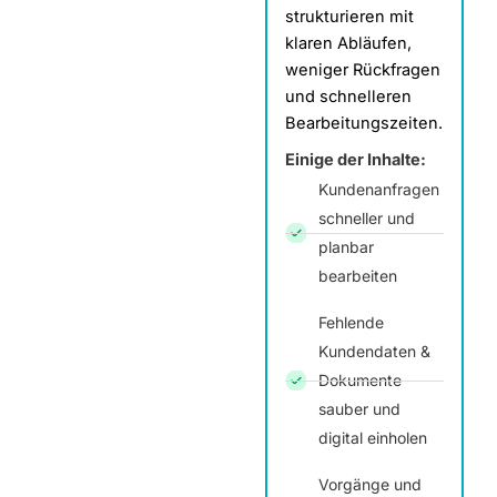
strukturieren mit
klaren Abläufen,
weniger Rückfragen
und schnelleren
Bearbeitungszeiten.
Einige der Inhalte:
Kundenanfragen
schneller und
planbar
bearbeiten
Fehlende
Kundendaten &
Dokumente
sauber und
digital einholen
Vorgänge und