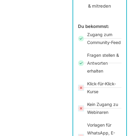
& mitreden
Du bekommst:
Zugang zum
Community-Feed
Fragen stellen &
Antworten
erhalten
Klick-für-Klick-
Kurse
Kein Zugang zu
Webinaren
Vorlagen für
WhatsApp, E-