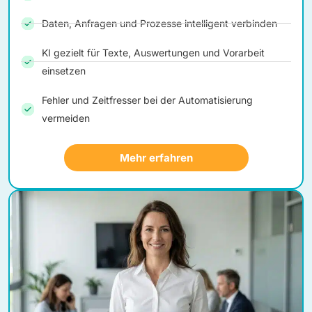
Daten, Anfragen und Prozesse intelligent verbinden
KI gezielt für Texte, Auswertungen und Vorarbeit
einsetzen
Fehler und Zeitfresser bei der Automatisierung
vermeiden
Mehr erfahren