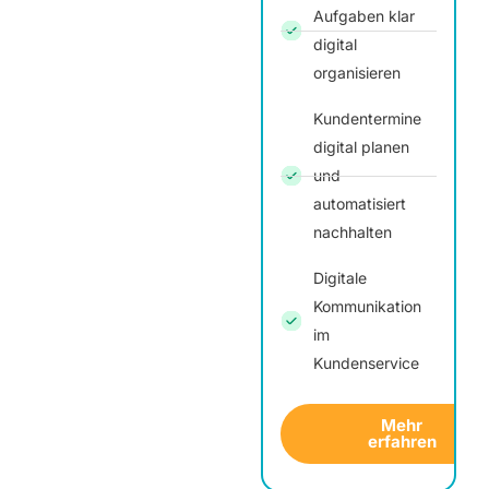
Aufgaben klar
digital
organisieren
Kundentermine
digital planen
und
automatisiert
nachhalten
Digitale
Kommunikation
im
Kundenservice
Mehr
erfahren