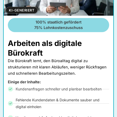
KI-GENERIERT
100% staatlich gefördert
75% Lohnkostenzuschuss
Arbeiten als digitale
Bürokraft
Die Bürokraft lernt, den Büroalltag digital zu
strukturieren mit klaren Abläufen, weniger Rückfragen
und schnelleren Bearbeitungszeiten.
Einige der Inhalte:
Kundenanfragen schneller und planbar bearbeiten
Fehlende Kundendaten & Dokumente sauber und
digital einholen