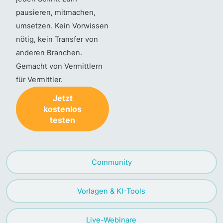
pausieren, mitmachen,
umsetzen. Kein Vorwissen
nötig, kein Transfer von
anderen Branchen.
Gemacht von Vermittlern
für Vermittler.
Jetzt
kostenlos
testen
Community
Vorlagen & KI-Tools
Live-Webinare