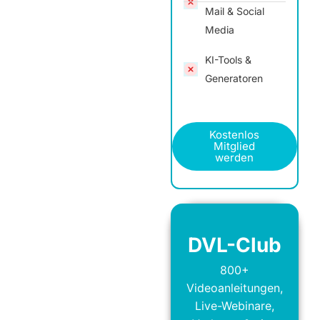
Mail & Social
Media
KI-Tools &
Generatoren
Kostenlos
Mitglied
werden
DVL-Club
800+
Videoanleitungen,
Live-Webinare,