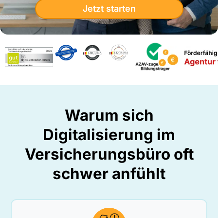
Jetzt starten
Warum sich
Digitalisierung im
Versicherungsbüro oft
schwer anfühlt