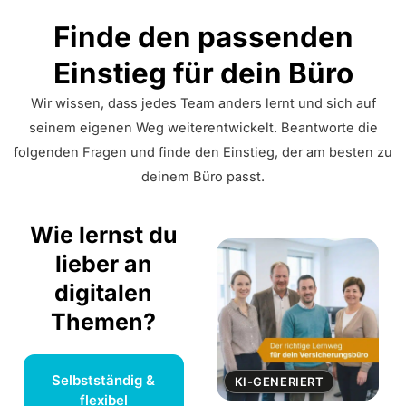
Finde den passenden
Einstieg für dein Büro
Wir wissen, dass jedes Team anders lernt und sich auf
seinem eigenen Weg weiterentwickelt. Beantworte die
folgenden Fragen und finde den Einstieg, der am besten zu
deinem Büro passt.
Wie lernst du
lieber an
digitalen
Themen?
Selbstständig &
KI-GENERIERT
flexibel