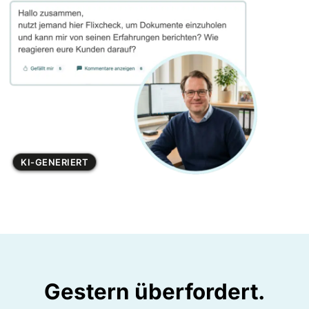
KI-GENERIERT
Gestern überfordert.