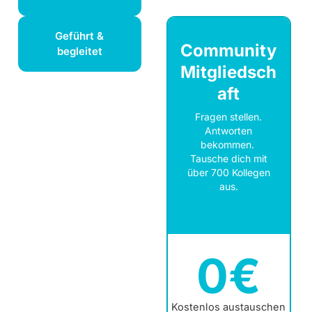
Geführt &
Community
begleitet
Mitgliedsch
aft
Fragen stellen.
Antworten
bekommen.
Tausche dich mit
über 700 Kollegen
aus.
0€
Kostenlos austauschen