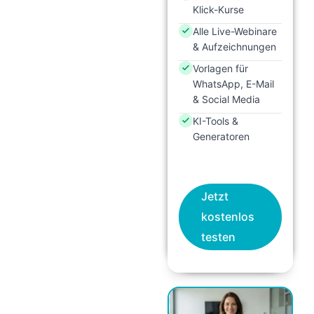
Klick-Kurse
Alle Live-Webinare
& Aufzeichnungen
Vorlagen für
WhatsApp, E-Mail
& Social Media
KI-Tools &
Generatoren
Jetzt
kostenlos
testen