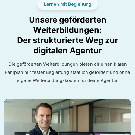
Lernen mit Begleitung
Unsere geförderten
Weiterbildungen:
Der strukturierte Weg zur
digitalen Agentur
Die geförderten Weiterbildungen bieten dir einen klaren
Fahrplan mit fester Begleitung staatlich gefördert und ohne
eigene Weiterbildungskosten für deine Agentur.