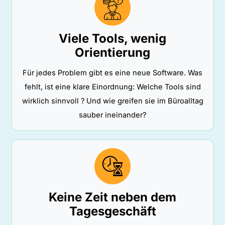
Viele Tools, wenig
Orientierung
Für jedes Problem gibt es eine neue Software. Was
fehlt, ist eine klare Einordnung: Welche Tools sind
wirklich sinnvoll ? Und wie greifen sie im Büroalltag
sauber ineinander?
Keine Zeit neben dem
Tagesgeschäft