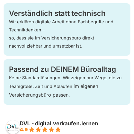
Verständlich statt technisch
Wir erklären digitale Arbeit ohne Fachbegriffe und
Technikdenken –
so, dass sie im Versicherungsbüro direkt
nachvollziehbar und umsetzbar ist.
Passend zu DEINEM Büroalltag
Keine Standardlösungen. Wir zeigen nur Wege, die zu
im eigenen
Teamgröße, Zeit und Abläufen
Versicherungsbüro passen.
DVL - digital.verkaufen.lernen
4.9