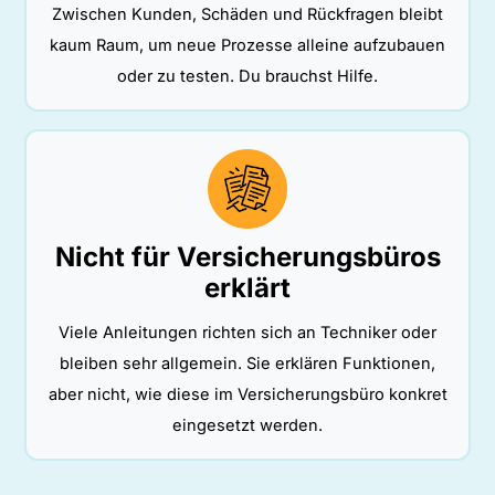
Zwischen Kunden, Schäden und Rückfragen bleibt
kaum Raum, um neue Prozesse alleine aufzubauen
oder zu testen. Du brauchst Hilfe.
Nicht für Versicherungsbüros
erklärt
Viele Anleitungen richten sich an Techniker oder
bleiben sehr allgemein. Sie erklären Funktionen,
aber nicht, wie diese im Versicherungsbüro konkret
eingesetzt werden.