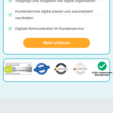
Vorgänge und Aufgaben klar digital organisieren
Kundentermine digital planen und automatisiert
nachhalten
Digitale Kommunikation im Kundenservice
Mehr erfahren