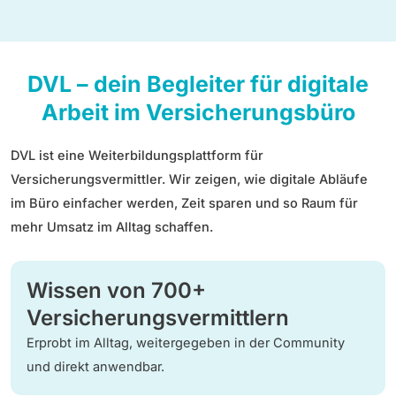
DVL – dein Begleiter für digitale
Arbeit im Versicherungsbüro
DVL ist eine
Weiterbildungsplattform für
Versicherungsvermittler. Wir zeigen, wie digitale Abläufe
im Büro einfacher werden,
Zeit sparen
und so Raum für
mehr Umsatz im Alltag
schaffen.
Wissen von 700+
Versicherungsvermittlern
Erprobt im Alltag, weitergegeben in der Community
und direkt anwendbar.