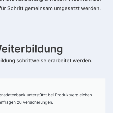
t für Schritt gemeinsam umgesetzt werden.
eiterbildung
ildung schrittweise erarbeitet werden.
sensdatenbank unterstützt bei Produktvergleichen
nfragen zu Versicherungen.