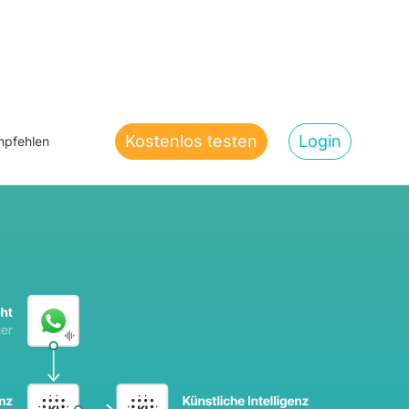
Kostenlos testen
Login
pfehlen