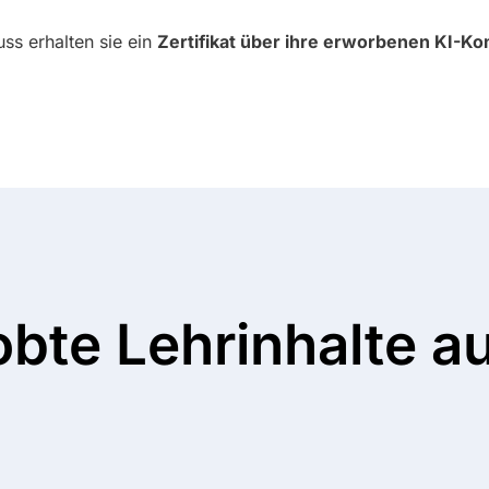
ss erhalten sie ein
Zertifikat über ihre erworbenen KI-
obte Lehrinhalte au