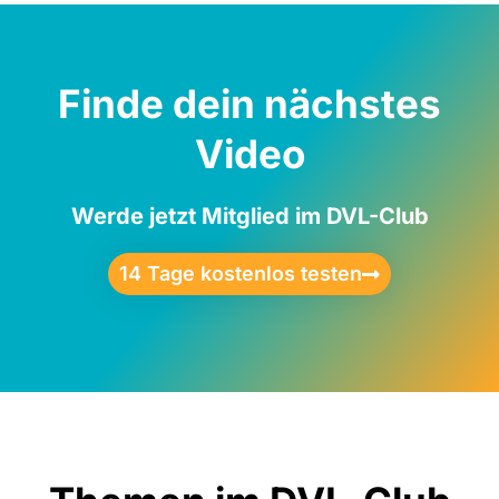
Finde dein nächstes
Video
Werde jetzt Mitglied im DVL-Club
14 Tage kostenlos testen