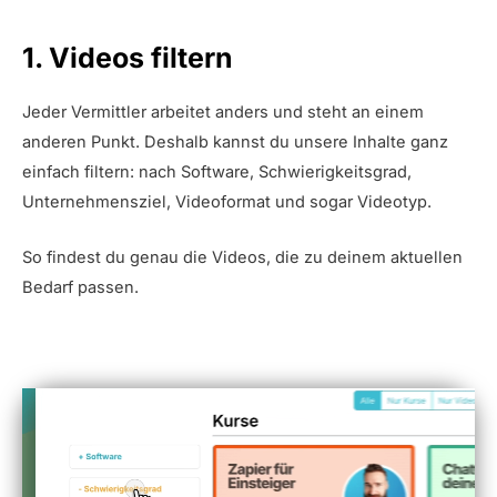
1. Videos filtern
Jeder Vermittler arbeitet anders und steht an einem
anderen Punkt. Deshalb kannst du unsere Inhalte ganz
einfach filtern: nach Software, Schwierigkeitsgrad,
Unternehmensziel, Videoformat und sogar Videotyp.
So findest du genau die Videos, die zu deinem aktuellen
Bedarf passen.