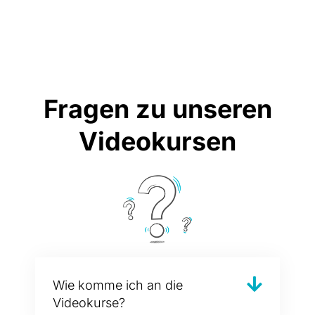
Fragen zu unseren
Videokursen
Wie komme ich an die
Videokurse?