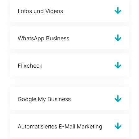
Fotos und Videos
WhatsApp Business
Flixcheck
Google My Business
Automatisiertes E-Mail Marketing