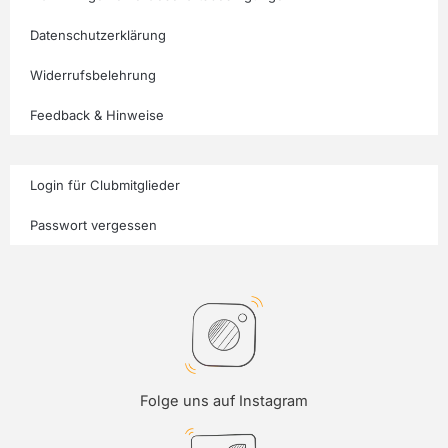
Datenschutzerklärung
Widerrufsbelehrung
Feedback & Hinweise
Login für Clubmitglieder
Passwort vergessen
Folge uns auf Instagram