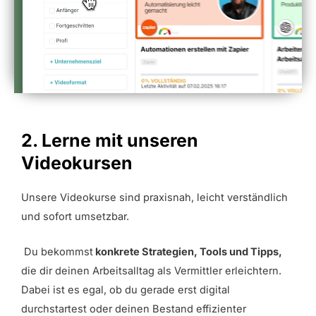
2. Lerne mit unseren
Videokursen
Unsere Videokurse sind praxisnah, leicht verständlich
und sofort umsetzbar.
Du bekommst
konkrete Strategien, Tools und Tipps,
die dir deinen Arbeitsalltag als Vermittler erleichtern.
Dabei ist es egal, ob du gerade erst digital
durchstartest oder deinen Bestand effizienter