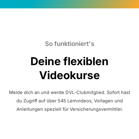
So funktioniert's
Deine flexiblen
Videokurse
Melde dich an und werde DVL-Clubmitglied. Sofort hast
du Zugriff auf über 545 Lernvideos, Vorlagen und
Anleitungen speziell für Versicherungsvermittler.