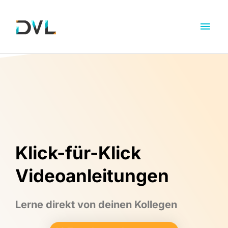
Klick-für-Klick
Videoanleitungen
Lerne direkt von deinen Kollegen