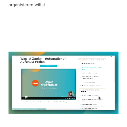
organisieren willst.