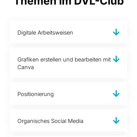
Themen im DVL-Club
Digitale Arbeitsweisen
Grafiken erstellen und bearbeiten mit
Canva
Positionierung
Organisches Social Media