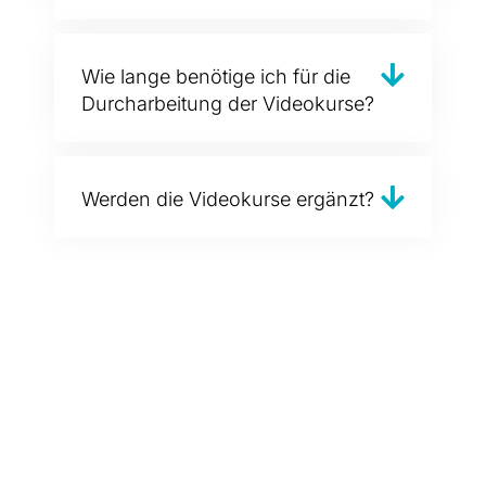
Wie lange benötige ich für die
Durcharbeitung der Videokurse?
Werden die Videokurse ergänzt?