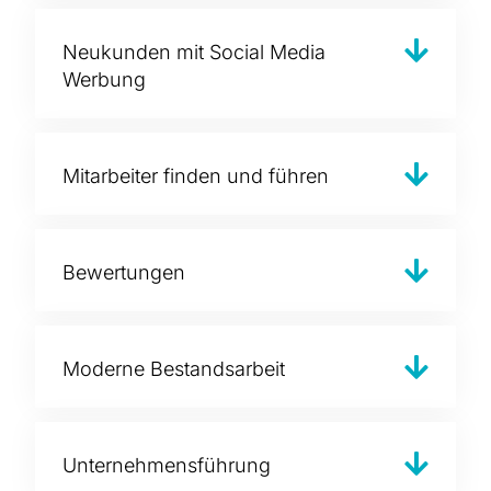
Neukunden mit Social Media
Werbung
Mitarbeiter finden und führen
Bewertungen
Moderne Bestandsarbeit
Unternehmensführung