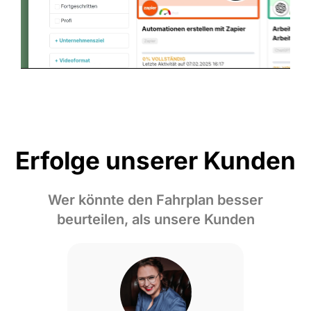
Erfolge unserer Kunden
Wer könnte den Fahrplan besser
beurteilen, als unsere Kunden