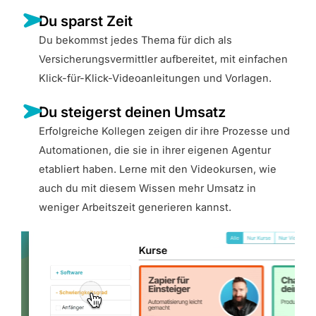
Du sparst Zeit
Du bekommst jedes Thema für dich als
Versicherungsvermittler aufbereitet, mit einfachen
Klick-für-Klick-Videoanleitungen und Vorlagen.
Du steigerst deinen Umsatz
Erfolgreiche Kollegen zeigen dir ihre Prozesse und
Automationen, die sie in ihrer eigenen Agentur
etabliert haben. Lerne mit den Videokursen, wie
auch du mit diesem Wissen mehr Umsatz in
weniger Arbeitszeit generieren kannst.