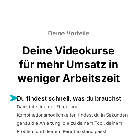
Deine Vorteile
Deine Videokurse
für mehr Umsatz in
weniger Arbeitszeit
Du findest schnell, was du brauchst
Dank intelligenter Filter- und
Kombinationsmöglichkeiten findest du in Sekunden
genau die Anleitung, die zu deinem Tool, deinem
Problem und deinem Kenntnisstand passt.