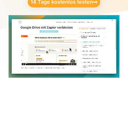
14 Tage kostenlos testen