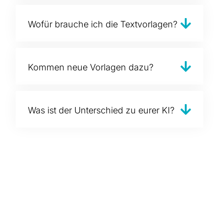
Wofür brauche ich die Textvorlagen?
Kommen neue Vorlagen dazu?
Was ist der Unterschied zu eurer KI?