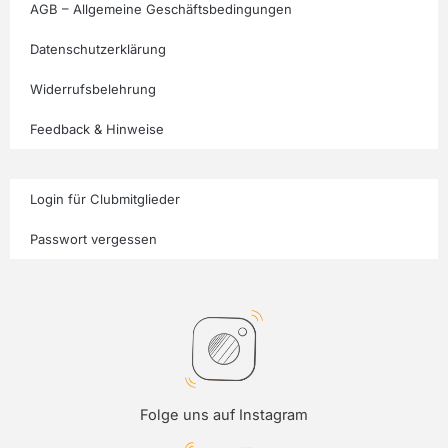
AGB – Allgemeine Geschäftsbedingungen
Datenschutzerklärung
Widerrufsbelehrung
Feedback & Hinweise
Login für Clubmitglieder
Passwort vergessen
Folge uns auf Instagram