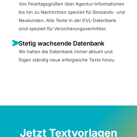
Von Feiertagsgrüßen über Agentur-Informationen
bis hin zu Nachrichten speziell für Bestands- und
Neukunden. Alle Texte in der DVL-Datenbank
sind speziell für Versicherungsvermittler.
Stetig wachsende Datenbank
Wir halten die Datenbank immer aktuell und
fügen ständig neue erfolgreiche Texte hinzu.
Jetzt Textvorlagen