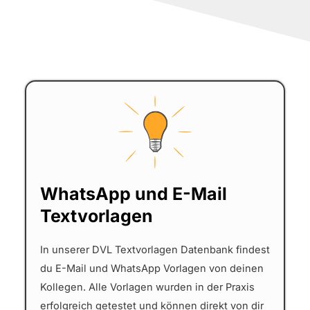
WhatsApp und E-Mail
Textvorlagen
In unserer DVL Textvorlagen Datenbank findest
du E-Mail und WhatsApp Vorlagen von deinen
Kollegen. Alle Vorlagen wurden in der Praxis
erfolgreich getestet und können direkt von dir