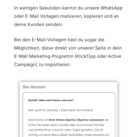
In wenigen Sekunden kannst du unsere WhatsApp
oder E-Mail Vorlagen markieren, kopieren und an
deine Kunden senden.
Bei den E-Mail-Vorlagen hast du sogar die
Möglichkeit, diese direkt von unserer Seite in dein
E-Mail Marketing Programm (KlickTipp oder Active
Campaign) zu importieren.