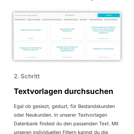
2. Schritt
Text­vorlagen durchsuchen
Egal ob gesiezt, geduzt, für Bestandskunden
oder Neukunden. In unserer Textvorlagen
Datenbank findest du den passenden Text. Mit
unseren individuellen Filtern kannst du die