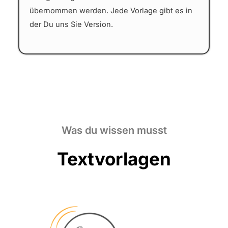
übernommen werden. Jede Vorlage gibt es in
der Du uns Sie Version.
Was du wissen musst
Textvorlagen