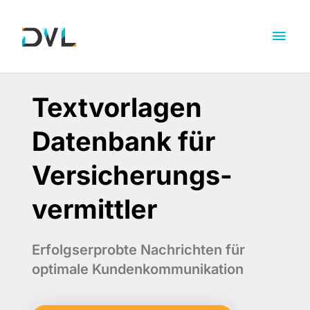
Textvorlagen
Datenbank für
Versicherungs­
vermittler
Erfolgserprobte Nachrichten für
optimale Kundenkommunikation