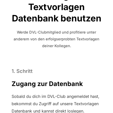
Text­vorlagen
Datenbank benutzen
Werde DVL-Clubmitglied und profitiere unter
anderem von den erfolgserprobten Textvorlagen
deiner Kollegen.
1. Schritt
Zugang zur Daten­­bank
Sobald du dich im DVL-Club angemeldet hast,
bekommst du Zugriff auf unsere Text­­vorlagen
Daten­­bank und kannst direkt loslegen.