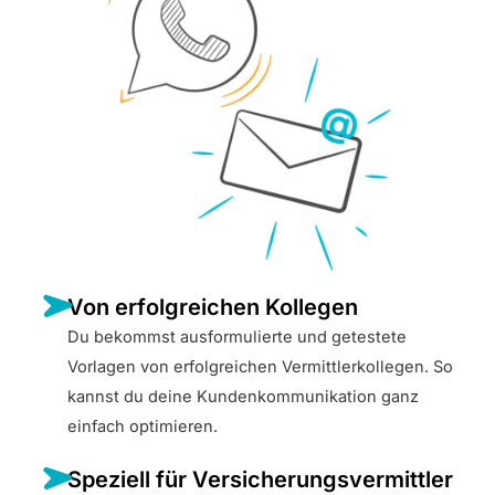
Von erfolgreichen Kollegen
Du bekommst ausformulierte und getestete
Vorlagen von erfolgreichen Vermittlerkollegen. So
kannst du deine Kundenkommunikation ganz
einfach optimieren.
Speziell für Versicherungsvermittler