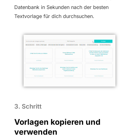
Datenbank in Sekunden nach der besten
Textvorlage für dich durchsuchen.
3. Schritt
Vorlagen kopieren und
verwenden