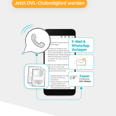
Jetzt DVL-Clubmitglied werden