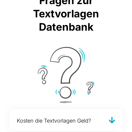
Fragen zur
Textvorlagen
Datenbank
Kosten die Textvorlagen Geld?