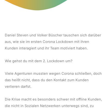
Daniel Steven und Volker Büscher tauschen sich darüber
aus, wie sie im ersten Corona Lockdown mit ihren
Kunden interagiert und ihr Team motiviert haben.
Wie gehst du mit dem 2. Lockdown um?
Viele Agenturen mussten wegen Corona schließen, doch
das heißt nicht, dass du den Kontakt zum Kunden
verlieren darfst.
Die Krise macht es besonders schwer mit offline Kunden,
die nicht in Sozialen Netzwerken unterwegs sind, zu