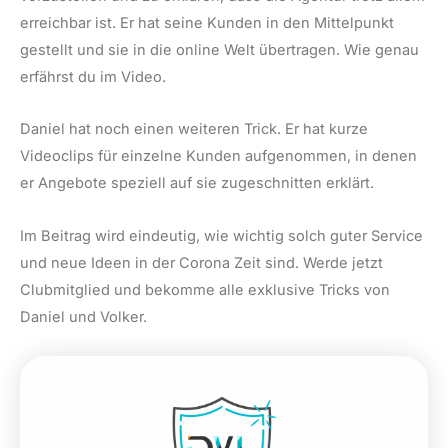
erreichbar ist. Er hat seine Kunden in den Mittelpunkt
gestellt und sie in die online Welt übertragen. Wie genau
erfährst du im Video.
Daniel hat noch einen weiteren Trick. Er hat kurze
Videoclips für einzelne Kunden aufgenommen, in denen
er Angebote speziell auf sie zugeschnitten erklärt.
Im Beitrag wird eindeutig, wie wichtig solch guter Service
und neue Ideen in der Corona Zeit sind. Werde jetzt
Clubmitglied und bekomme alle exklusive Tricks von
Daniel und Volker.