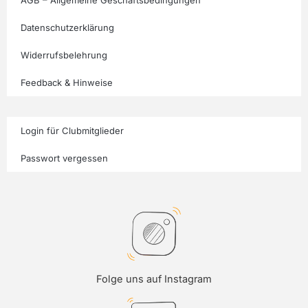
AGB – Allgemeine Geschäftsbedingungen
Datenschutzerklärung
Widerrufsbelehrung
Feedback & Hinweise
Login für Clubmitglieder
Passwort vergessen
Folge uns auf Instagram