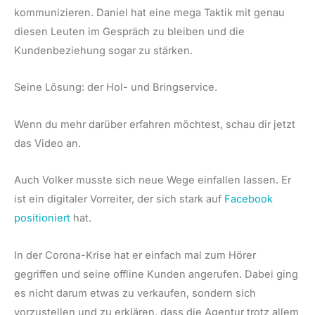
kommunizieren. Daniel hat eine mega Taktik mit genau
diesen Leuten im Gespräch zu bleiben und die
Kundenbeziehung sogar zu stärken.
Seine Lösung: der Hol- und Bringservice.
Wenn du mehr darüber erfahren möchtest, schau dir jetzt
das Video an.
Auch Volker musste sich neue Wege einfallen lassen. Er
ist ein digitaler Vorreiter, der sich stark auf
Facebook
positioniert
hat.
In der Corona-Krise hat er einfach mal zum Hörer
gegriffen und seine offline Kunden angerufen. Dabei ging
es nicht darum etwas zu verkaufen, sondern sich
vorzustellen und zu erklären, dass die Agentur trotz allem