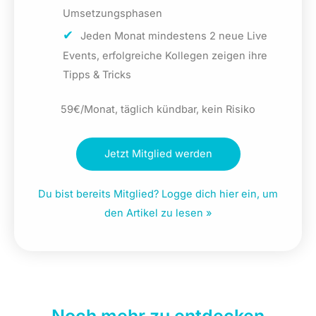
Umsetzungsphasen
Jeden Monat mindestens 2 neue Live
Events, erfolgreiche Kollegen zeigen ihre
Tipps & Tricks
59€/Monat, täglich kündbar, kein Risiko
Jetzt Mitglied werden
Du bist bereits Mitglied? Logge dich hier ein, um
den Artikel zu lesen »
Noch mehr zu entdecken