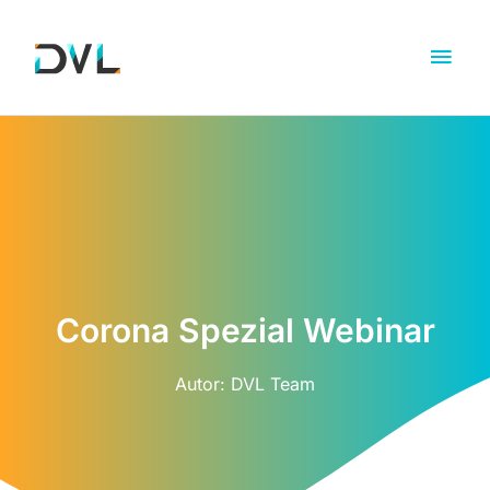
Corona Spezial Webinar
Autor:
DVL Team