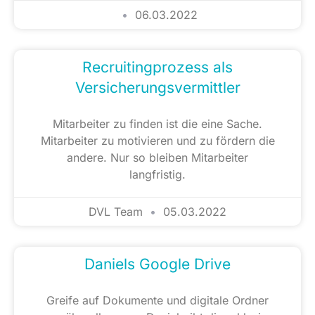
06.03.2022
Recruitingprozess als
Versicherungsvermittler
Mitarbeiter zu finden ist die eine Sache.
Mitarbeiter zu motivieren und zu fördern die
andere. Nur so bleiben Mitarbeiter
langfristig.
DVL Team
05.03.2022
Daniels Google Drive
Greife auf Dokumente und digitale Ordner