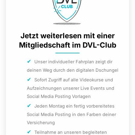
Jetzt weiterlesen mit einer
Mitgliedschaft im DVL-Club
Unser individueller Fahrplan zeigt dir
deinen Weg durch den digitalen Dschungel
Sofort Zugriff auf alle Videokurse und
Aufzeichnungen unserer Live Events und
Social Media Posting Vorlagen
Jeden Montag ein fertig vorbereitetes
Social Media Posting in den Farben deiner
Versicherung
Teilnahme an unseren begleiteten