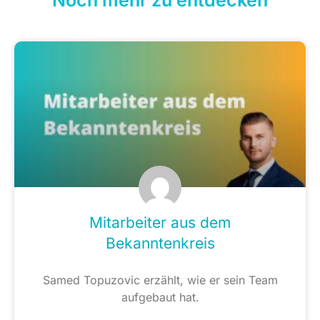
Mitarbeiter aus dem
Bekanntenkreis
Samed Topuzovic erzählt, wie er sein Team
aufgebaut hat.