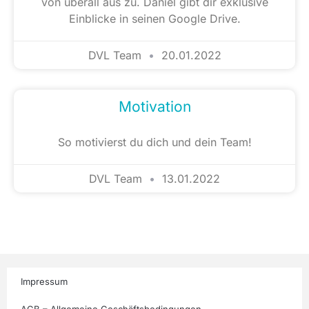
von überall aus zu. Daniel gibt dir exklusive
Einblicke in seinen Google Drive.
DVL Team
20.01.2022
Motivation
So motivierst du dich und dein Team!
DVL Team
13.01.2022
Impressum