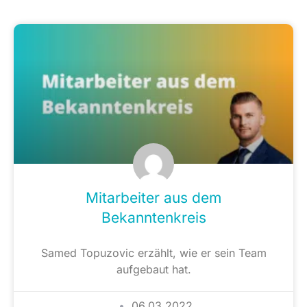
Mitarbeiter aus dem
Bekanntenkreis
Samed Topuzovic erzählt, wie er sein Team
aufgebaut hat.
06.03.2022