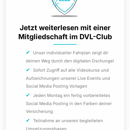
Jetzt weiterlesen mit einer
Mitgliedschaft im DVL-Club
Unser individueller Fahrplan zeigt dir
deinen Weg durch den digitalen Dschungel
Sofort Zugriff auf alle Videokurse und
Aufzeichnungen unserer Live Events und
Social Media Posting Vorlagen
Jeden Montag ein fertig vorbereitetes
Social Media Posting in den Farben deiner
Versicherung
Teilnahme an unseren begleiteten
Umsetzungsphasen