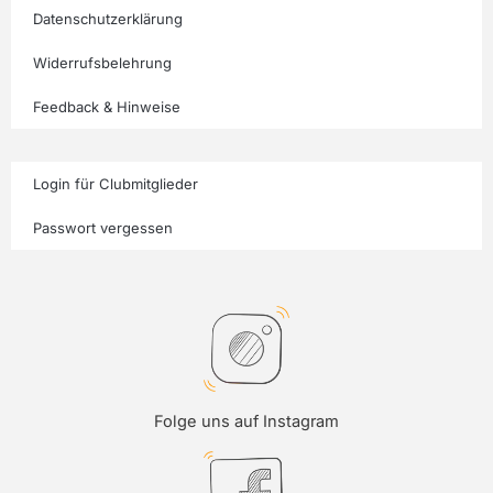
Datenschutzerklärung
Widerrufsbelehrung
Feedback & Hinweise
Login für Clubmitglieder
Passwort vergessen
Folge uns auf Instagram