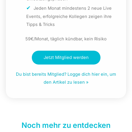
Jeden Monat mindestens 2 neue Live
Events, erfolgreiche Kollegen zeigen ihre
Tipps & Tricks
59€/Monat, täglich kündbar, kein Risiko
Jetzt Mitglied werden
Du bist bereits Mitglied? Logge dich hier ein, um
den Artikel zu lesen »
Noch mehr zu entdecken