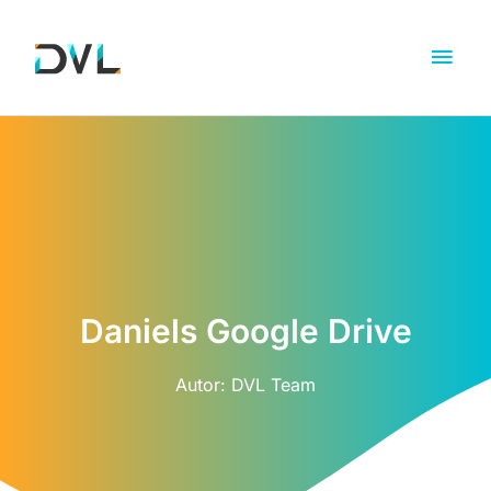
Daniels Google Drive
Autor:
DVL Team