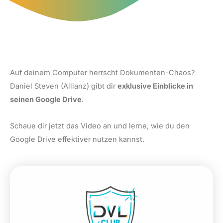
Auf deinem Computer herrscht Dokumenten-Chaos?
Daniel Steven (Allianz) gibt dir
exklusive Einblicke in
seinen Google Drive
.
Schaue dir jetzt das Video an und lerne, wie du den
Google Drive effektiver nutzen kannst.