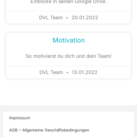
Einblicke in seinen Google Drive.
DVL Team
20.01.2022
Motivation
So motivierst du dich und dein Team!
DVL Team
13.01.2022
Impressum
AGB – Allgemeine Geschäftsbedingungen