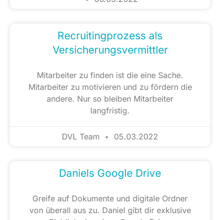
Recruitingprozess als
Versicherungsvermittler
Mitarbeiter zu finden ist die eine Sache.
Mitarbeiter zu motivieren und zu fördern die
andere. Nur so bleiben Mitarbeiter
langfristig.
DVL Team
05.03.2022
Daniels Google Drive
Greife auf Dokumente und digitale Ordner
von überall aus zu. Daniel gibt dir exklusive