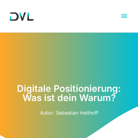
Digitale Positionierung:
Was ist dein Warum?
Autor:
Sebastian Heithoff