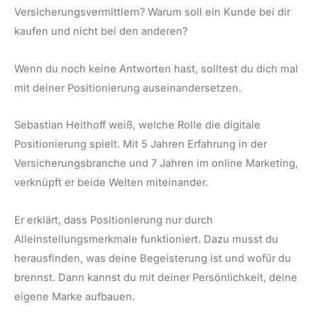
Versicherungsvermittlern? Warum soll ein Kunde bei dir
kaufen und nicht bei den anderen?
Wenn du noch keine Antworten hast, solltest du dich mal
mit deiner Positionierung auseinandersetzen.
Sebastian Heithoff weiß, welche Rolle die digitale
Positionierung spielt. Mit 5 Jahren Erfahrung in der
Versicherungsbranche und 7 Jahren im online Marketing,
verknüpft er beide Welten miteinander.
Er erklärt, dass Positionierung nur durch
Alleinstellungsmerkmale funktioniert. Dazu musst du
herausfinden, was deine Begeisterung ist und wofür du
brennst. Dann kannst du mit deiner Persönlichkeit, deine
eigene Marke aufbauen.