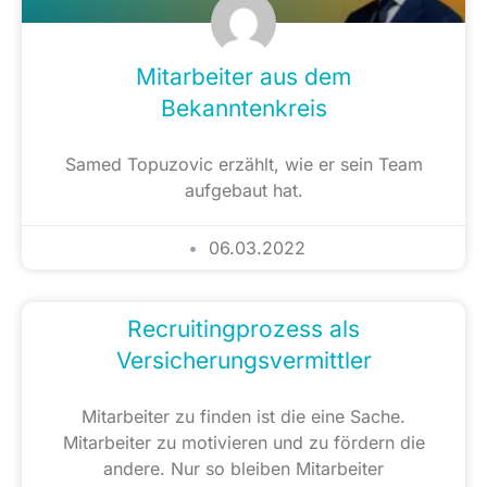
Mitarbeiter aus dem
Bekanntenkreis
Samed Topuzovic erzählt, wie er sein Team
aufgebaut hat.
06.03.2022
Recruitingprozess als
Versicherungsvermittler
Mitarbeiter zu finden ist die eine Sache.
Mitarbeiter zu motivieren und zu fördern die
andere. Nur so bleiben Mitarbeiter