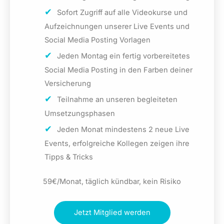
Sofort Zugriff auf alle Videokurse und
Aufzeichnungen unserer Live Events und
Social Media Posting Vorlagen
Jeden Montag ein fertig vorbereitetes
Social Media Posting in den Farben deiner
Versicherung
Teilnahme an unseren begleiteten
Umsetzungsphasen
Jeden Monat mindestens 2 neue Live
Events, erfolgreiche Kollegen zeigen ihre
Tipps & Tricks
59€/Monat, täglich kündbar, kein Risiko
Jetzt Mitglied werden