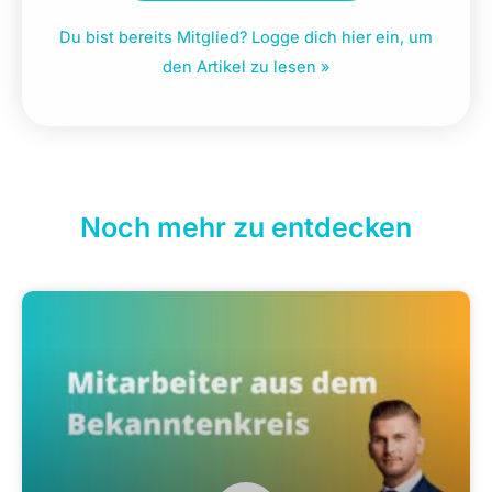
Du bist bereits Mitglied? Logge dich hier ein, um
den Artikel zu lesen »
Noch mehr zu entdecken