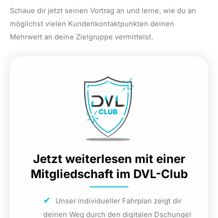
Schaue dir jetzt seinen Vortrag an und lerne, wie du an
möglichst vielen Kundenkontaktpunkten deinen
Mehrwert an deine Zielgruppe vermittelst.
Jetzt weiterlesen mit einer
Mitgliedschaft im DVL-Club
Unser individueller Fahrplan zeigt dir
deinen Weg durch den digitalen Dschungel