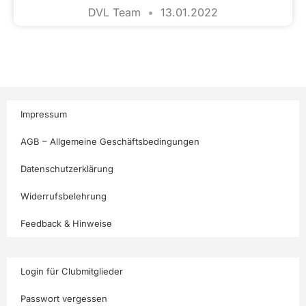
DVL Team
13.01.2022
Impressum
AGB – Allgemeine Geschäftsbedingungen
Datenschutzerklärung
Widerrufsbelehrung
Feedback & Hinweise
Login für Clubmitglieder
Passwort vergessen