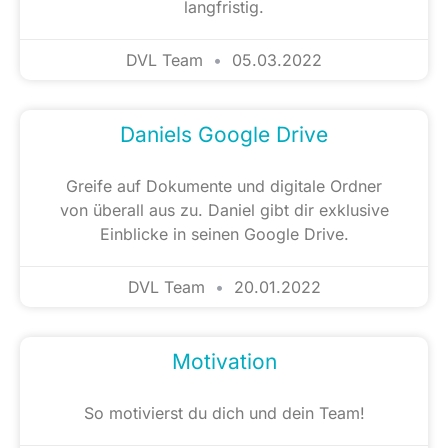
langfristig.
DVL Team
05.03.2022
Daniels Google Drive
Greife auf Dokumente und digitale Ordner
von überall aus zu. Daniel gibt dir exklusive
Einblicke in seinen Google Drive.
DVL Team
20.01.2022
Motivation
So motivierst du dich und dein Team!