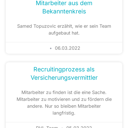
Mitarbeiter aus dem
Bekanntenkreis
Samed Topuzovic erzählt, wie er sein Team
aufgebaut hat.
06.03.2022
Recruitingprozess als
Versicherungsvermittler
Mitarbeiter zu finden ist die eine Sache.
Mitarbeiter zu motivieren und zu fördern die
andere. Nur so bleiben Mitarbeiter
langfristig.
DVL Team
05.03.2022