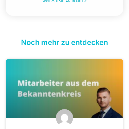
den Artikel zu lesen »
Noch mehr zu entdecken