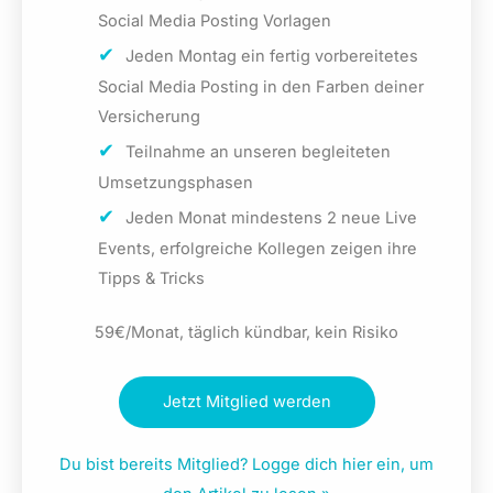
Social Media Posting Vorlagen
Jeden Montag ein fertig vorbereitetes
Social Media Posting in den Farben deiner
Versicherung
Teilnahme an unseren begleiteten
Umsetzungsphasen
Jeden Monat mindestens 2 neue Live
Events, erfolgreiche Kollegen zeigen ihre
Tipps & Tricks
59€/Monat, täglich kündbar, kein Risiko
Jetzt Mitglied werden
Du bist bereits Mitglied? Logge dich hier ein, um