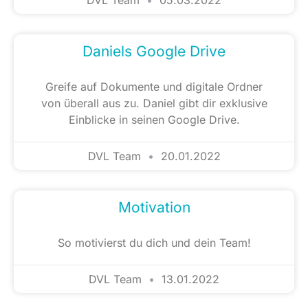
Daniels Google Drive
Greife auf Dokumente und digitale Ordner
von überall aus zu. Daniel gibt dir exklusive
Einblicke in seinen Google Drive.
DVL Team
20.01.2022
Motivation
So motivierst du dich und dein Team!
DVL Team
13.01.2022