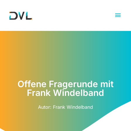
Offene Fragerunde mit
Frank Windelband
Autor:
Frank Windelband