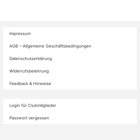
Impressum
AGB – Allgemeine Geschäftsbedingungen
Datenschutzerklärung
Widerrufsbelehrung
Feedback & Hinweise
Login für Clubmitglieder
Passwort vergessen