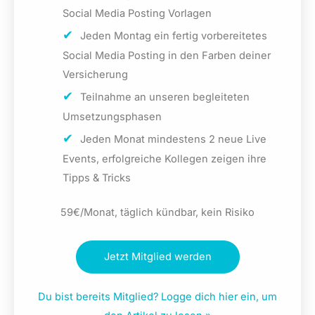
Social Media Posting Vorlagen
Jeden Montag ein fertig vorbereitetes
Social Media Posting in den Farben deiner
Versicherung
Teilnahme an unseren begleiteten
Umsetzungsphasen
Jeden Monat mindestens 2 neue Live
Events, erfolgreiche Kollegen zeigen ihre
Tipps & Tricks
59€/Monat, täglich kündbar, kein Risiko
Jetzt Mitglied werden
Du bist bereits Mitglied? Logge dich hier ein, um