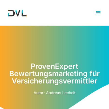
ProvenExpert
Bewertungsmarketing für
Versicherungsvermittler
Autor:
Andreas Lechelt