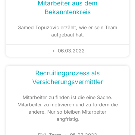
Mitarbeiter aus dem
Bekanntenkreis
Samed Topuzovic erzählt, wie er sein Team
aufgebaut hat.
06.03.2022
Recruitingprozess als
Versicherungsvermittler
Mitarbeiter zu finden ist die eine Sache.
Mitarbeiter zu motivieren und zu fördern die
andere. Nur so bleiben Mitarbeiter
langfristig.
DVL Team
05.03.2022