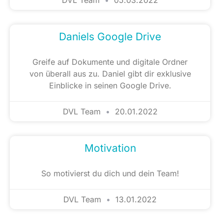
Daniels Google Drive
Greife auf Dokumente und digitale Ordner
von überall aus zu. Daniel gibt dir exklusive
Einblicke in seinen Google Drive.
DVL Team
20.01.2022
Motivation
So motivierst du dich und dein Team!
DVL Team
13.01.2022