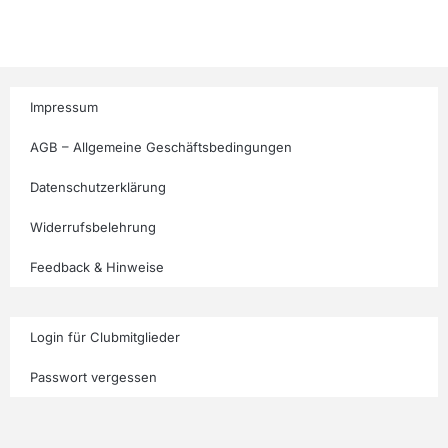
Impressum
AGB – Allgemeine Geschäftsbedingungen
Datenschutzerklärung
Widerrufsbelehrung
Feedback & Hinweise
Login für Clubmitglieder
Passwort vergessen