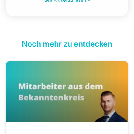
den Artikel zu lesen »
Noch mehr zu entdecken