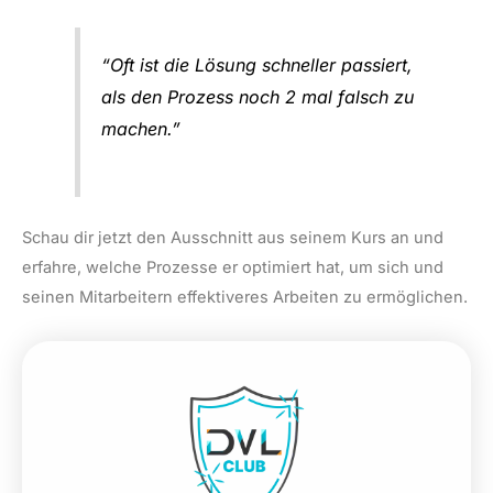
“Oft ist die Lösung schneller passiert,
als den Prozess noch 2 mal falsch zu
machen.”
Schau dir jetzt den Ausschnitt aus seinem Kurs an und
erfahre, welche Prozesse er optimiert hat, um sich und
seinen Mitarbeitern effektiveres Arbeiten zu ermöglichen.