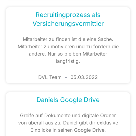
Recruitingprozess als
Versicherungsvermittler
Mitarbeiter zu finden ist die eine Sache.
Mitarbeiter zu motivieren und zu fördern die
andere. Nur so bleiben Mitarbeiter
langfristig.
DVL Team
05.03.2022
Daniels Google Drive
Greife auf Dokumente und digitale Ordner
von überall aus zu. Daniel gibt dir exklusive
Einblicke in seinen Google Drive.