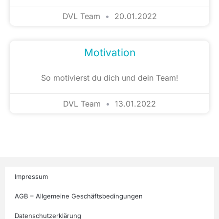
DVL Team
20.01.2022
Motivation
So motivierst du dich und dein Team!
DVL Team
13.01.2022
Impressum
AGB – Allgemeine Geschäftsbedingungen
Datenschutzerklärung