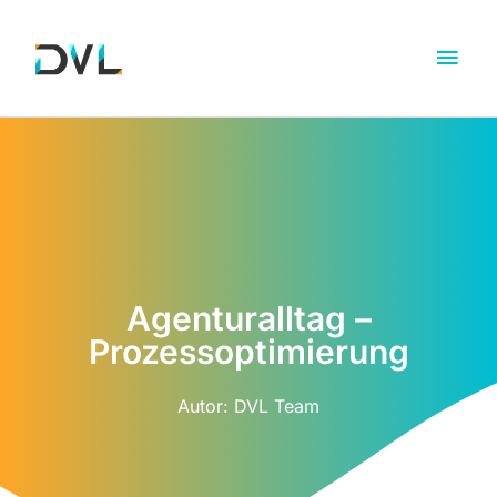
Agenturalltag –
Prozessoptimierung
Autor:
DVL Team