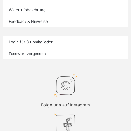
Widerrufsbelehrung
Feedback & Hinweise
Login für Clubmitglieder
Passwort vergessen
Folge uns auf Instagram