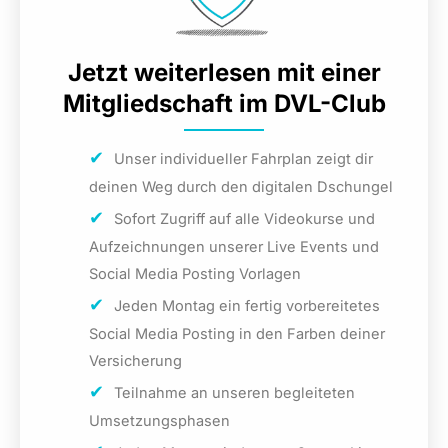
Jetzt weiterlesen mit einer
Mitgliedschaft im DVL-Club
Unser individueller Fahrplan zeigt dir
deinen Weg durch den digitalen Dschungel
Sofort Zugriff auf alle Videokurse und
Aufzeichnungen unserer Live Events und
Social Media Posting Vorlagen
Jeden Montag ein fertig vorbereitetes
Social Media Posting in den Farben deiner
Versicherung
Teilnahme an unseren begleiteten
Umsetzungsphasen