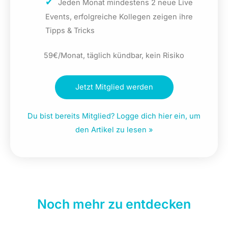
Jeden Monat mindestens 2 neue Live
Events, erfolgreiche Kollegen zeigen ihre
Tipps & Tricks
59€/Monat, täglich kündbar, kein Risiko
Jetzt Mitglied werden
Du bist bereits Mitglied? Logge dich hier ein, um
den Artikel zu lesen »
Noch mehr zu entdecken