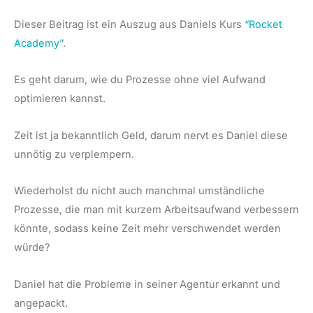
Dieser Beitrag ist ein Auszug aus Daniels Kurs
“Rocket
Academy”
.
Es geht darum, wie du Prozesse ohne viel Aufwand
optimieren kannst.
Zeit ist ja bekanntlich Geld, darum nervt es Daniel diese
unnötig zu verplempern.
Wiederholst du nicht auch manchmal umständliche
Prozesse, die man mit kurzem Arbeitsaufwand verbessern
könnte, sodass keine Zeit mehr verschwendet werden
würde?
Daniel hat die Probleme in seiner Agentur erkannt und
angepackt.