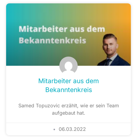
Mitarbeiter aus dem
Bekanntenkreis
Samed Topuzovic erzählt, wie er sein Team
aufgebaut hat.
06.03.2022