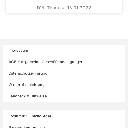
DVL Team
13.01.2022
Impressum
AGB – Allgemeine Geschäftsbedingungen
Datenschutzerklärung
Widerrufsbelehrung
Feedback & Hinweise
Login für Clubmitglieder
Passwort vergessen