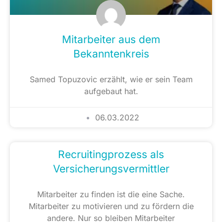
Mitarbeiter aus dem
Bekanntenkreis
Samed Topuzovic erzählt, wie er sein Team
aufgebaut hat.
06.03.2022
Recruitingprozess als
Versicherungsvermittler
Mitarbeiter zu finden ist die eine Sache.
Mitarbeiter zu motivieren und zu fördern die
andere. Nur so bleiben Mitarbeiter