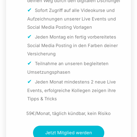
deinen Weg durch den digitalen Dschungel
Sofort Zugriff auf alle Videokurse und
Aufzeichnungen unserer Live Events und
Social Media Posting Vorlagen
Jeden Montag ein fertig vorbereitetes
Social Media Posting in den Farben deiner
Versicherung
Teilnahme an unseren begleiteten
Umsetzungsphasen
Jeden Monat mindestens 2 neue Live
Events, erfolgreiche Kollegen zeigen ihre
Tipps & Tricks
59€/Monat, täglich kündbar, kein Risiko
Jetzt Mitglied werden