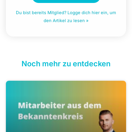
Du bist bereits Mitglied? Logge dich hier ein, um
den Artikel zu lesen »
Noch mehr zu entdecken