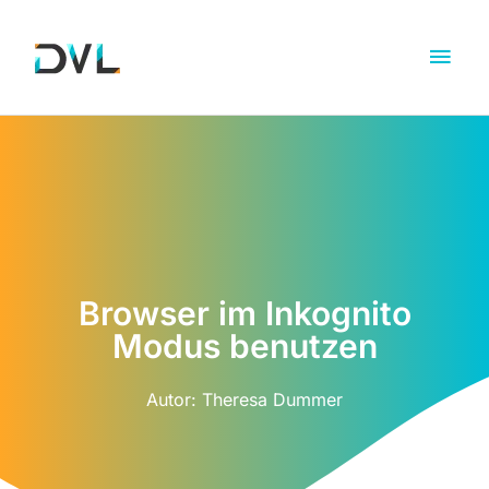
Browser im Inkognito
Modus benutzen
Autor:
Theresa Dummer