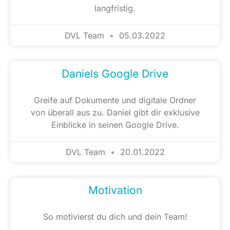
langfristig.
DVL Team
05.03.2022
Daniels Google Drive
Greife auf Dokumente und digitale Ordner
von überall aus zu. Daniel gibt dir exklusive
Einblicke in seinen Google Drive.
DVL Team
20.01.2022
Motivation
So motivierst du dich und dein Team!