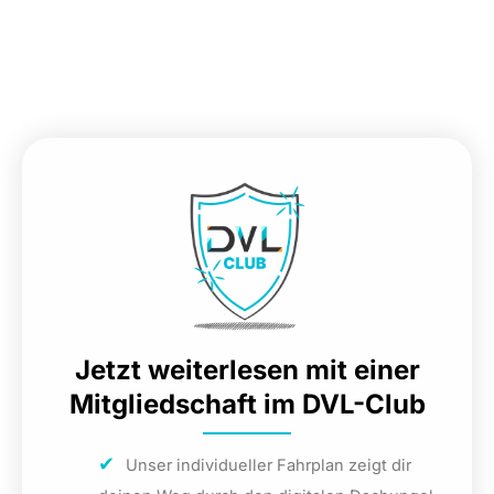
Jetzt weiterlesen mit einer
Mitgliedschaft im DVL-Club
Unser individueller Fahrplan zeigt dir