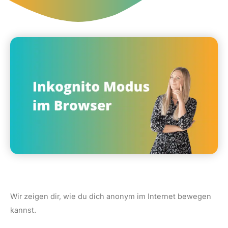
Wir zeigen dir, wie du dich anonym im Internet bewegen
kannst.