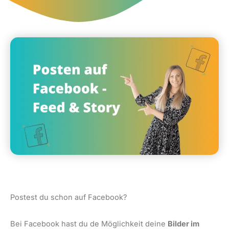
Postest du schon auf Facebook?
Bei Facebook hast du de Möglichkeit deine
Bilder im