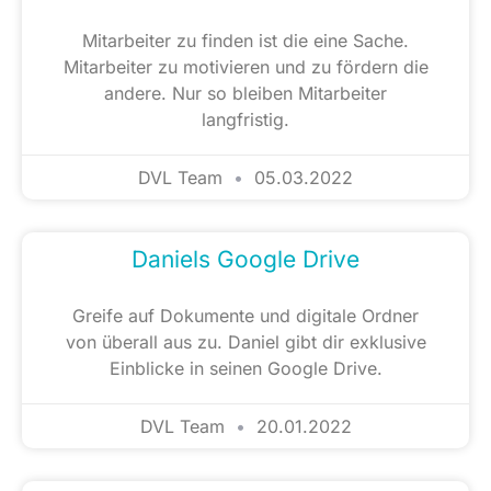
Mitarbeiter zu finden ist die eine Sache.
Mitarbeiter zu motivieren und zu fördern die
andere. Nur so bleiben Mitarbeiter
langfristig.
DVL Team
05.03.2022
Daniels Google Drive
Greife auf Dokumente und digitale Ordner
von überall aus zu. Daniel gibt dir exklusive
Einblicke in seinen Google Drive.
DVL Team
20.01.2022