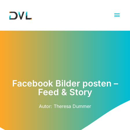
Facebook Bilder posten –
Feed & Story
Autor:
Theresa Dummer