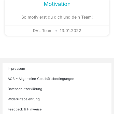
Motivation
So motivierst du dich und dein Team!
DVL Team
13.01.2022
Impressum
AGB – Allgemeine Geschäftsbedingungen
Datenschutzerklärung
Widerrufsbelehrung
Feedback & Hinweise