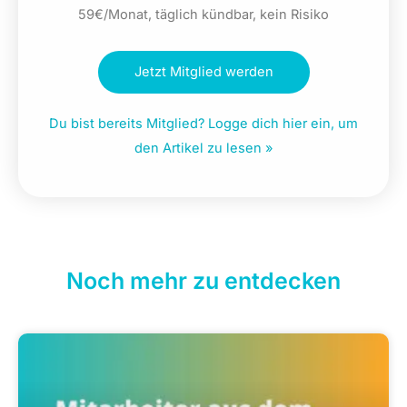
59€/Monat, täglich kündbar, kein Risiko
Jetzt Mitglied werden
Du bist bereits Mitglied? Logge dich hier ein, um
den Artikel zu lesen »
Noch mehr zu entdecken