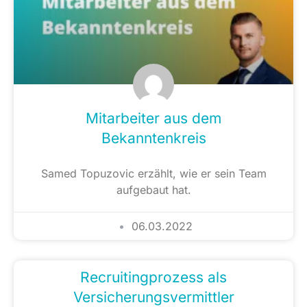
Mitarbeiter aus dem
Bekanntenkreis
Samed Topuzovic erzählt, wie er sein Team
aufgebaut hat.
06.03.2022
Recruitingprozess als
Versicherungsvermittler