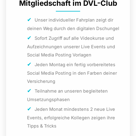
Mitgliedschaft im DVL-Club
Unser individueller Fahrplan zeigt dir
deinen Weg durch den digitalen Dschungel
Sofort Zugriff auf alle Videokurse und
Aufzeichnungen unserer Live Events und
Social Media Posting Vorlagen
Jeden Montag ein fertig vorbereitetes
Social Media Posting in den Farben deiner
Versicherung
Teilnahme an unseren begleiteten
Umsetzungsphasen
Jeden Monat mindestens 2 neue Live
Events, erfolgreiche Kollegen zeigen ihre
Tipps & Tricks