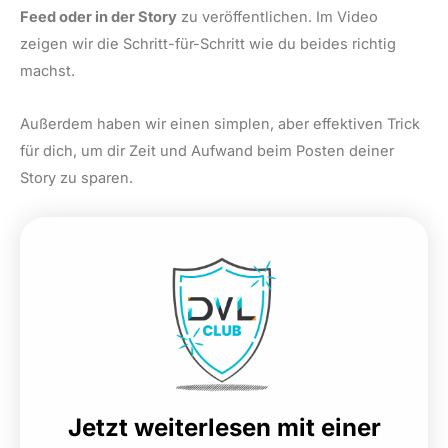
Feed oder in der Story
zu veröffentlichen. Im Video
zeigen wir die Schritt-für-Schritt wie du beides richtig
machst.
Außerdem haben wir einen simplen, aber effektiven Trick
für dich, um dir Zeit und Aufwand beim Posten deiner
Story zu sparen.
Jetzt weiterlesen mit einer