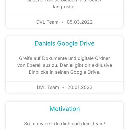
langfristig.
DVL Team
05.03.2022
Daniels Google Drive
Greife auf Dokumente und digitale Ordner
von überall aus zu. Daniel gibt dir exklusive
Einblicke in seinen Google Drive.
DVL Team
20.01.2022
Motivation
So motivierst du dich und dein Team!