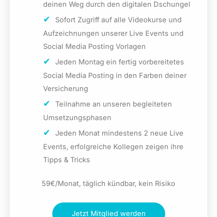
deinen Weg durch den digitalen Dschungel
Sofort Zugriff auf alle Videokurse und
Aufzeichnungen unserer Live Events und
Social Media Posting Vorlagen
Jeden Montag ein fertig vorbereitetes
Social Media Posting in den Farben deiner
Versicherung
Teilnahme an unseren begleiteten
Umsetzungsphasen
Jeden Monat mindestens 2 neue Live
Events, erfolgreiche Kollegen zeigen ihre
Tipps & Tricks
59€/Monat, täglich kündbar, kein Risiko
Jetzt Mitglied werden