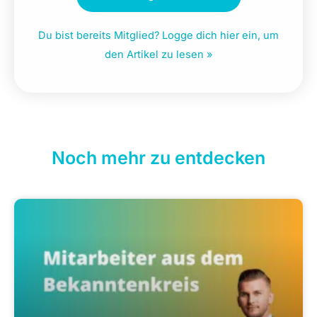
Du bist bereits Mitglied? Logge dich hier ein, um
den Artikel zu lesen »
Noch mehr zu entdecken