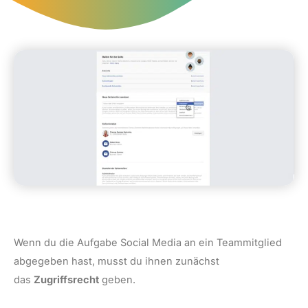
Wenn du die Aufgabe Social Media an ein Teammitglied
abgegeben hast, musst du ihnen zunächst
das
Zugriffsrecht
geben.