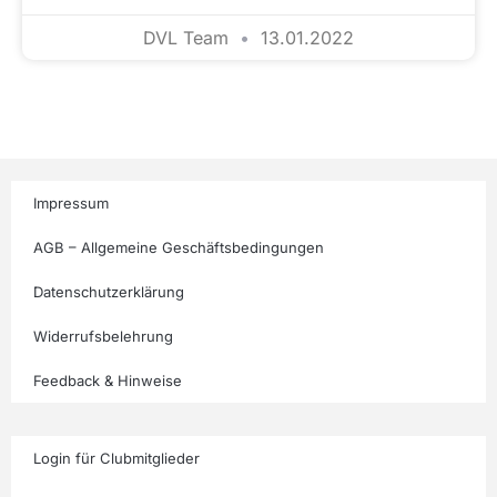
DVL Team
13.01.2022
Impressum
AGB – Allgemeine Geschäftsbedingungen
Datenschutzerklärung
Widerrufsbelehrung
Feedback & Hinweise
Login für Clubmitglieder