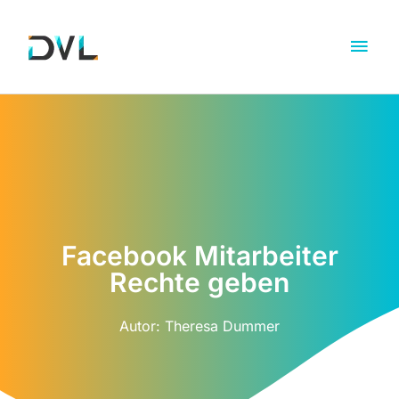
Facebook Mitarbeiter
Rechte geben
Autor:
Theresa Dummer