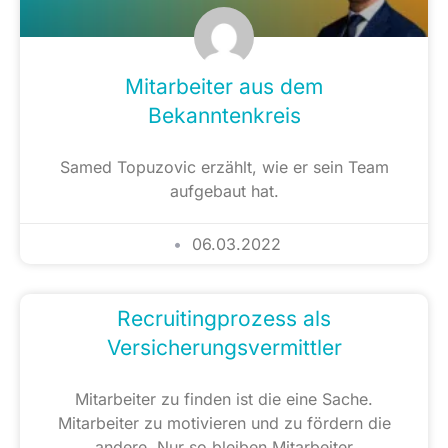
Mitarbeiter aus dem
Bekanntenkreis
Samed Topuzovic erzählt, wie er sein Team
aufgebaut hat.
06.03.2022
Recruitingprozess als
Versicherungsvermittler
Mitarbeiter zu finden ist die eine Sache.
Mitarbeiter zu motivieren und zu fördern die
andere. Nur so bleiben Mitarbeiter