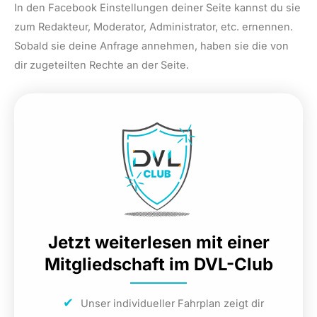
In den Facebook Einstellungen deiner Seite kannst du sie
zum Redakteur, Moderator, Administrator, etc. ernennen.
Sobald sie deine Anfrage annehmen, haben sie die von
dir zugeteilten Rechte an der Seite.
Jetzt weiterlesen mit einer
Mitgliedschaft im DVL-Club
Unser individueller Fahrplan zeigt dir