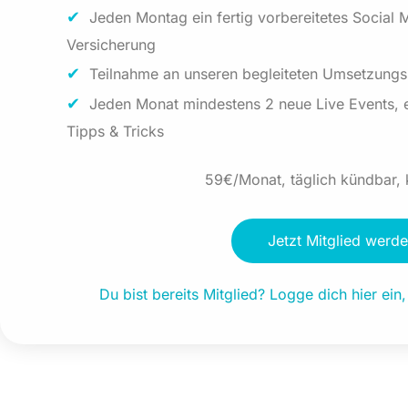
Jeden Montag ein fertig vorbereitetes Social 
Versicherung
Teilnahme an unseren begleiteten Umsetzung
Jeden Monat mindestens 2 neue Live Events, e
Tipps & Tricks
59€/Monat, täglich kündbar, 
Jetzt Mitglied werd
Du bist bereits Mitglied? Logge dich hier ein