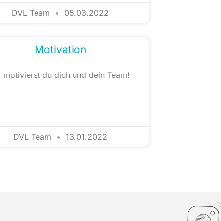
DVL Team
05.03.2022
Motivation
 motivierst du dich und dein Team!
DVL Team
13.01.2022