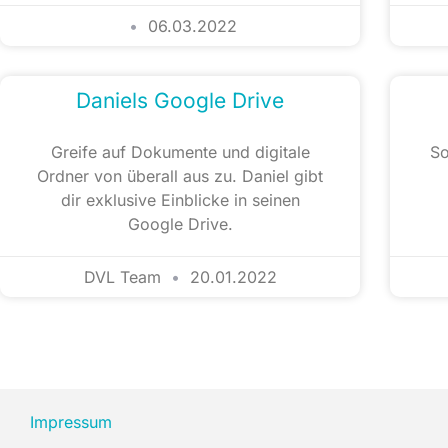
06.03.2022
Daniels Google Drive
Greife auf Dokumente und digitale
So
Ordner von überall aus zu. Daniel gibt
dir exklusive Einblicke in seinen
Google Drive.
DVL Team
20.01.2022
Impressum