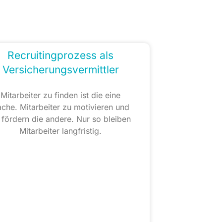
Recruitingprozess als
Versicherungsvermittler
Mitarbeiter zu finden ist die eine
che. Mitarbeiter zu motivieren und
 fördern die andere. Nur so bleiben
Mitarbeiter langfristig.