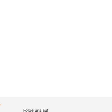
Folge uns auf