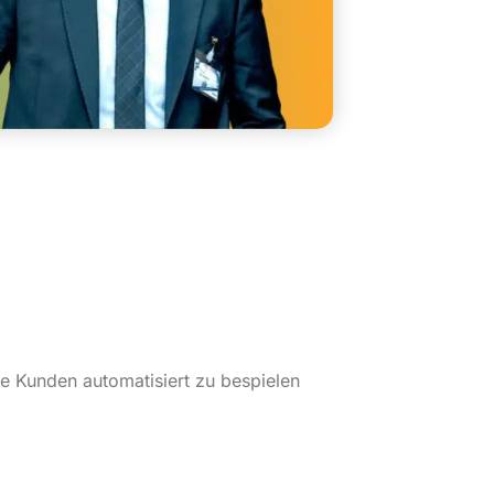
e Kunden automatisiert zu bespielen