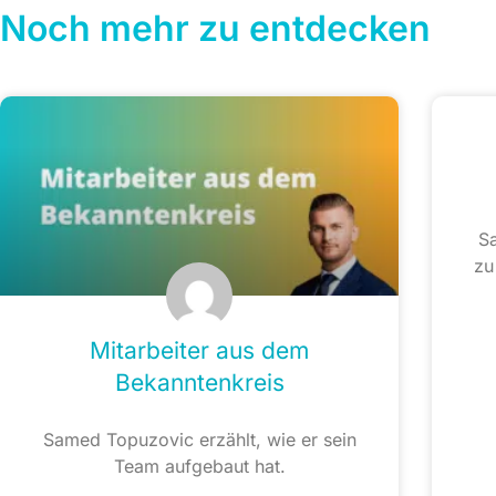
Noch mehr zu entdecken
Sa
zu
Mitarbeiter aus dem
Bekanntenkreis
Samed Topuzovic erzählt, wie er sein
Team aufgebaut hat.