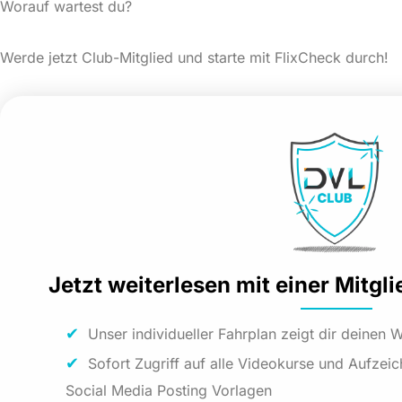
Worauf wartest du?
Werde jetzt Club-Mitglied und starte mit FlixCheck durch!
Jetzt weiterlesen mit einer Mitgl
Unser individueller Fahrplan zeigt dir deinen
Sofort Zugriff auf alle Videokurse und Aufzei
Social Media Posting Vorlagen