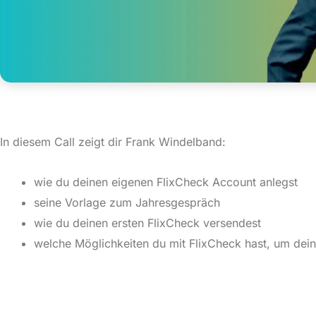
In diesem Call zeigt dir Frank Windelband:
wie du deinen eigenen FlixCheck Account anlegst
seine Vorlage zum Jahresgespräch
wie du deinen ersten FlixCheck versendest
welche Möglichkeiten du mit FlixCheck hast, um dein