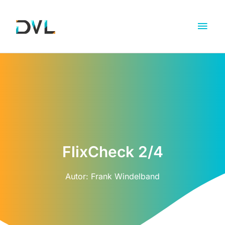
FlixCheck 2/4
Autor:
Frank Windelband