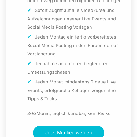
deinen Weg durch den digitalen Dschungel
Sofort Zugriff auf alle Videokurse und
Aufzeichnungen unserer Live Events und
Social Media Posting Vorlagen
Jeden Montag ein fertig vorbereitetes
Social Media Posting in den Farben deiner
Versicherung
Teilnahme an unseren begleiteten
Umsetzungsphasen
Jeden Monat mindestens 2 neue Live
Events, erfolgreiche Kollegen zeigen ihre
Tipps & Tricks
59€/Monat, täglich kündbar, kein Risiko
Jetzt Mitglied werden