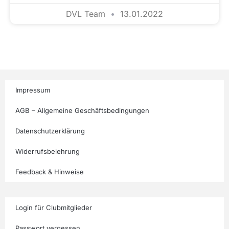
DVL Team
13.01.2022
Impressum
AGB – Allgemeine Geschäftsbedingungen
Datenschutzerklärung
Widerrufsbelehrung
Feedback & Hinweise
Login für Clubmitglieder
Passwort vergessen