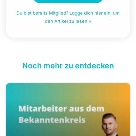
Du bist bereits Mitglied? Logge dich hier ein, um
den Artikel zu lesen »
Noch mehr zu entdecken