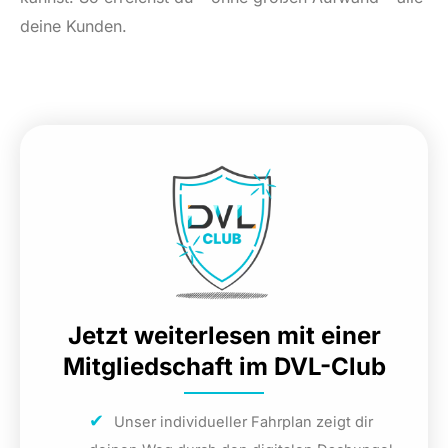
deine Kunden.
Jetzt weiterlesen mit einer
Mitgliedschaft im DVL-Club
Unser individueller Fahrplan zeigt dir