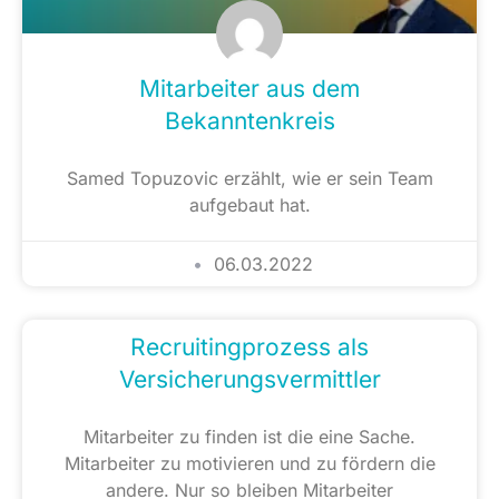
Mitarbeiter aus dem
Bekanntenkreis
Samed Topuzovic erzählt, wie er sein Team
aufgebaut hat.
06.03.2022
Recruitingprozess als
Versicherungsvermittler
Mitarbeiter zu finden ist die eine Sache.
Mitarbeiter zu motivieren und zu fördern die
andere. Nur so bleiben Mitarbeiter