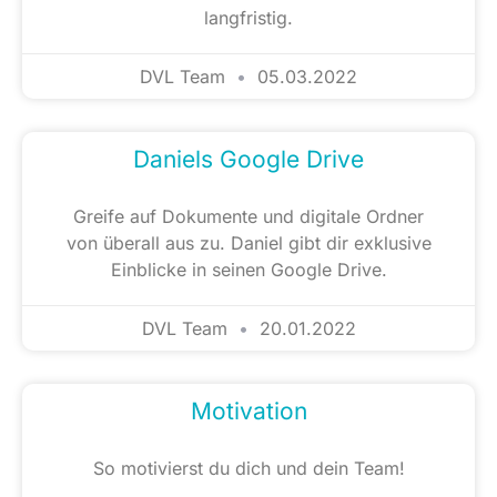
langfristig.
DVL Team
05.03.2022
Daniels Google Drive
Greife auf Dokumente und digitale Ordner
von überall aus zu. Daniel gibt dir exklusive
Einblicke in seinen Google Drive.
DVL Team
20.01.2022
Motivation
So motivierst du dich und dein Team!