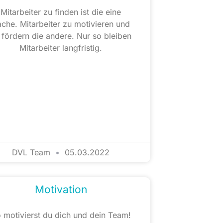
Mitarbeiter zu finden ist die eine
che. Mitarbeiter zu motivieren und
 fördern die andere. Nur so bleiben
Mitarbeiter langfristig.
DVL Team
05.03.2022
Motivation
 motivierst du dich und dein Team!