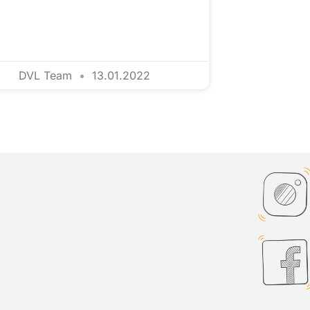
DVL Team
13.01.2022