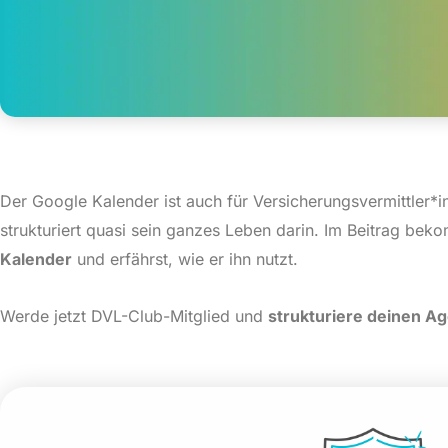
Der Google Kalender ist auch für Versicherungsvermittler*in
strukturiert quasi sein ganzes Leben darin. Im Beitrag be
Kalender
und erfährst, wie er ihn nutzt.
Werde jetzt DVL-Club-Mitglied und
strukturiere deinen Ag