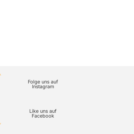
Folge uns auf
Instagram
Like uns auf
Facebook