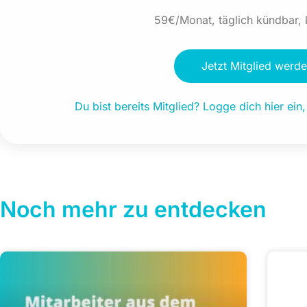
59€/Monat, täglich kündbar, 
Jetzt Mitglied werd
Du bist bereits Mitglied? Logge dich hier ein
Noch mehr zu entdecken