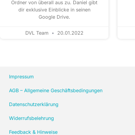
Ordner von überall aus zu. Daniel gibt
dir exklusive Einblicke in seinen
Google Drive.
DVL Team
20.01.2022
Impressum
AGB – Allgemeine Geschäftsbedingungen
Datenschutzerklärung
Widerrufsbelehrung
Feedback & Hinweise