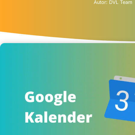
Autor:
DVL Team