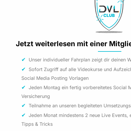
Jetzt weiterlesen mit einer Mitgl
Unser individueller Fahrplan zeigt dir deinen
Sofort Zugriff auf alle Videokurse und Aufzei
Social Media Posting Vorlagen
Jeden Montag ein fertig vorbereitetes Social 
Versicherung
Teilnahme an unseren begleiteten Umsetzung
Jeden Monat mindestens 2 neue Live Events, e
Tipps & Tricks