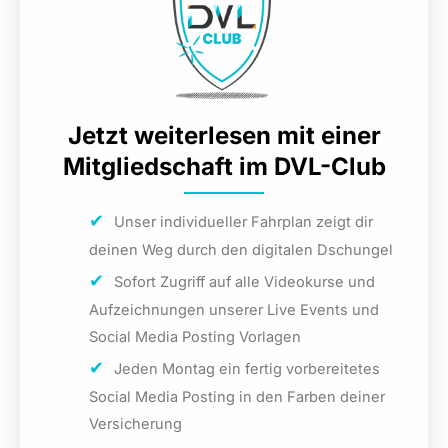
Jetzt weiterlesen mit einer
Mitgliedschaft im DVL-Club
Unser individueller Fahrplan zeigt dir
deinen Weg durch den digitalen Dschungel
Sofort Zugriff auf alle Videokurse und
Aufzeichnungen unserer Live Events und
Social Media Posting Vorlagen
Jeden Montag ein fertig vorbereitetes
Social Media Posting in den Farben deiner
Versicherung