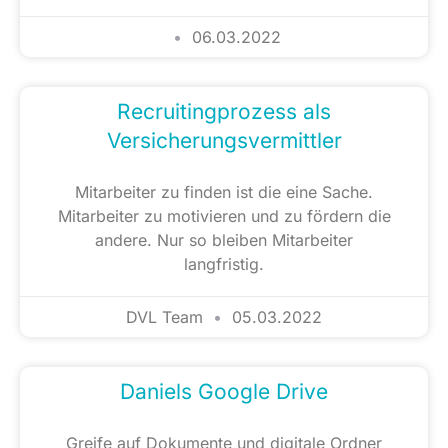
06.03.2022
Recruitingprozess als
Versicherungsvermittler
Mitarbeiter zu finden ist die eine Sache.
Mitarbeiter zu motivieren und zu fördern die
andere. Nur so bleiben Mitarbeiter
langfristig.
DVL Team
05.03.2022
Daniels Google Drive
Greife auf Dokumente und digitale Ordner