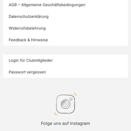
AGB – Allgemeine Geschäftsbedingungen
Datenschutzerklärung
Widerrufsbelehrung
Feedback & Hinweise
Login für Clubmitglieder
Passwort vergessen
Folge uns auf Instagram