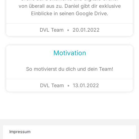
von überall aus zu. Daniel gibt dir exklusive
Einblicke in seinen Google Drive.
DVL Team
20.01.2022
Motivation
So motivierst du dich und dein Team!
DVL Team
13.01.2022
Impressum