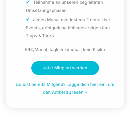
Teilnahme an unseren begleiteten
Umsetzungsphasen
Jeden Monat mindestens 2 neue Live
Events, erfolgreiche Kollegen zeigen ihre
Tipps & Tricks
59€/Monat, täglich kündbar, kein Risiko
Jetzt Mitglied werden
Du bist bereits Mitglied? Logge dich hier ein, um
den Artikel zu lesen »