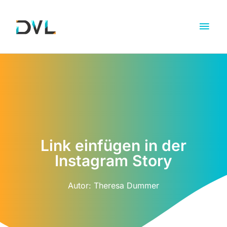
Link einfügen in der
Instagram Story
Autor:
Theresa Dummer