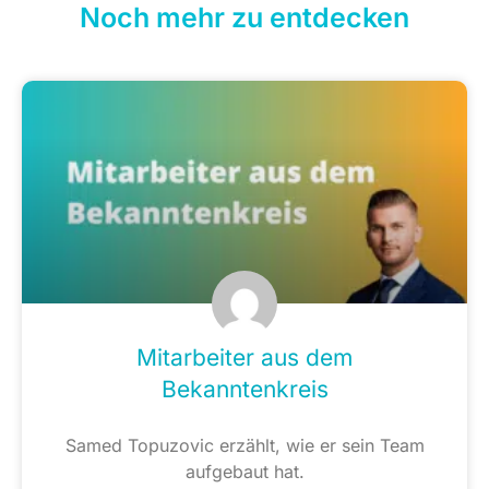
Noch mehr zu entdecken
Mitarbeiter aus dem
Bekanntenkreis
Samed Topuzovic erzählt, wie er sein Team
aufgebaut hat.