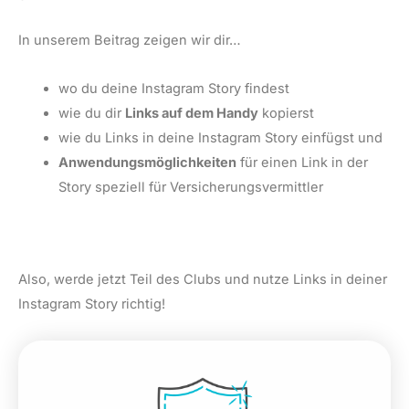
In unserem Beitrag zeigen wir dir…
wo du deine Instagram Story findest
wie du dir
Links auf dem Handy
kopierst
wie du Links in deine Instagram Story einfügst und
Anwendungsmöglichkeiten
für einen Link in der
Story speziell für Versicherungsvermittler
Also, werde jetzt Teil des Clubs und nutze Links in deiner
Instagram Story richtig!