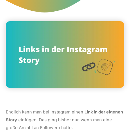
Endlich kann man bei Instagram einen
Link in der eigenen
Story
einfügen. Das ging bisher nur, wenn man eine
große Anzahl an Followern hatte.