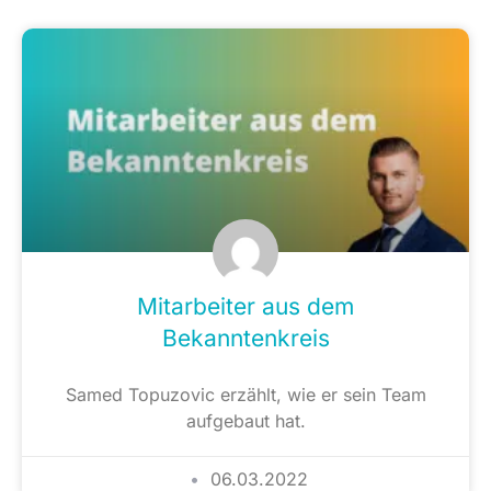
Mitarbeiter aus dem
Bekanntenkreis
Samed Topuzovic erzählt, wie er sein Team
aufgebaut hat.
06.03.2022