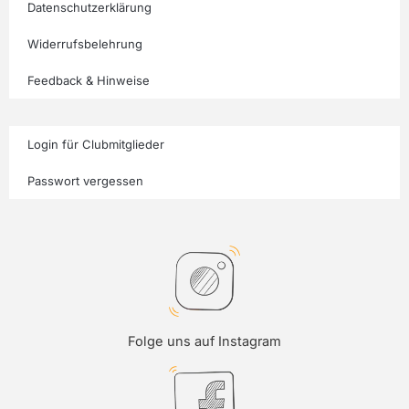
Datenschutzerklärung
Widerrufsbelehrung
Feedback & Hinweise
Login für Clubmitglieder
Passwort vergessen
Folge uns auf Instagram