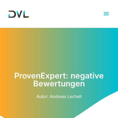
ProvenExpert: negative
Bewertungen
Autor:
Andreas Lechelt