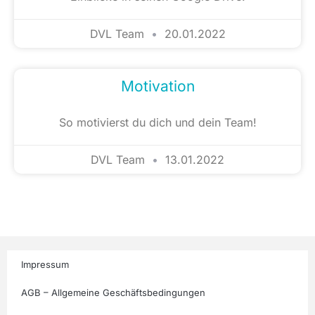
DVL Team
20.01.2022
Motivation
So motivierst du dich und dein Team!
DVL Team
13.01.2022
Impressum
AGB – Allgemeine Geschäftsbedingungen