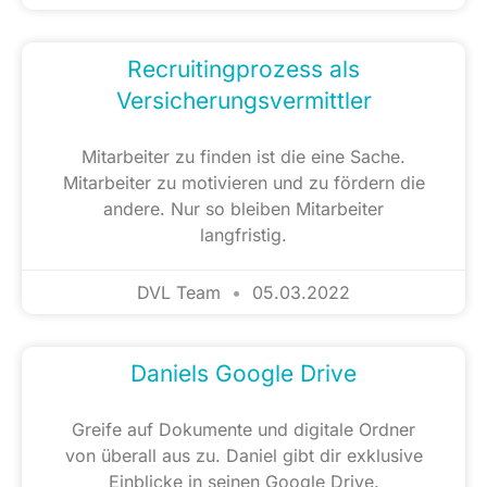
Recruitingprozess als
Versicherungsvermittler
Mitarbeiter zu finden ist die eine Sache.
Mitarbeiter zu motivieren und zu fördern die
andere. Nur so bleiben Mitarbeiter
langfristig.
DVL Team
05.03.2022
Daniels Google Drive
Greife auf Dokumente und digitale Ordner
von überall aus zu. Daniel gibt dir exklusive
Einblicke in seinen Google Drive.