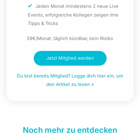
Jeden Monat mindestens 2 neue Live
Events, erfolgreiche Kollegen zeigen ihre
Tipps & Tricks
59€/Monat, täglich kündbar, kein Risiko
Jetzt Mitglied werden
Du bist bereits Mitglied? Logge dich hier ein, um
den Artikel zu lesen »
Noch mehr zu entdecken