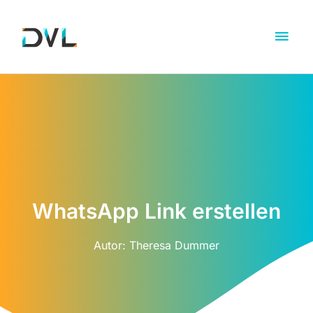
WhatsApp Link erstellen
Autor:
Theresa Dummer