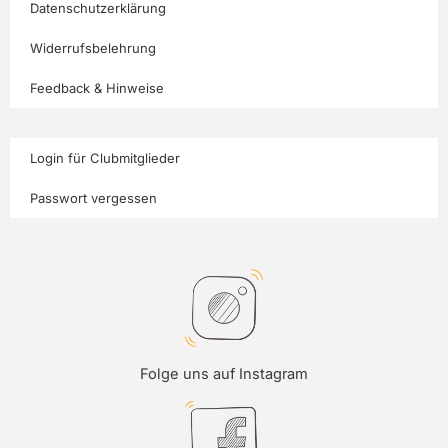
Datenschutzerklärung
Widerrufsbelehrung
Feedback & Hinweise
Login für Clubmitglieder
Passwort vergessen
Folge uns auf Instagram