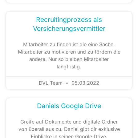
Recruitingprozess als
Versicherungsvermittler
Mitarbeiter zu finden ist die eine Sache.
Mitarbeiter zu motivieren und zu fördern die
andere. Nur so bleiben Mitarbeiter
langfristig.
DVL Team
05.03.2022
Daniels Google Drive
Greife auf Dokumente und digitale Ordner
von überall aus zu. Daniel gibt dir exklusive
Einblicke in seinen Google Drive.