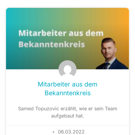
Mitarbeiter aus dem
Bekanntenkreis
Samed Topuzovic erzählt, wie er sein Team
aufgebaut hat.
06.03.2022