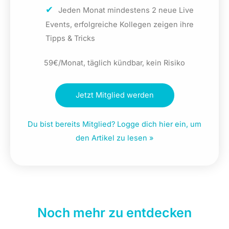
Jeden Monat mindestens 2 neue Live
Events, erfolgreiche Kollegen zeigen ihre
Tipps & Tricks
59€/Monat, täglich kündbar, kein Risiko
Jetzt Mitglied werden
Du bist bereits Mitglied? Logge dich hier ein, um
den Artikel zu lesen »
Noch mehr zu entdecken