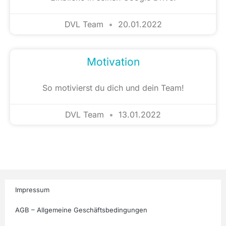
DVL Team
20.01.2022
Motivation
So motivierst du dich und dein Team!
DVL Team
13.01.2022
Impressum
AGB – Allgemeine Geschäftsbedingungen