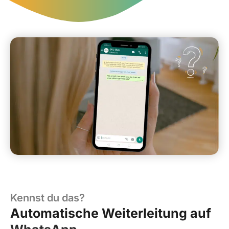
Kennst du das?
Automatische Weiterleitung auf