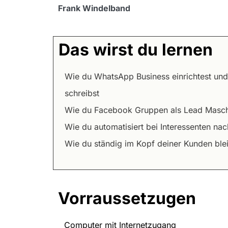
Frank Windelband
Das wirst du lernen
Wie du WhatsApp Business einrichtest und
schreibst
Wie du Facebook Gruppen als Lead Masch
Wie du automatisiert bei Interessenten na
Wie du ständig im Kopf deiner Kunden ble
Vorraussetzugen
Computer mit Internetzugang