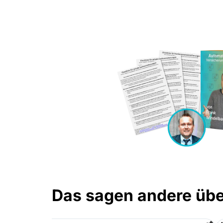
Das sagen andere übe