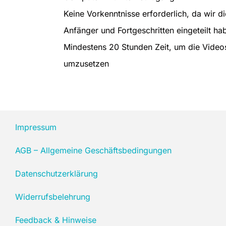
Keine Vorkenntnisse erforderlich, da wir d
Anfänger und Fortgeschritten eingeteilt ha
Mindestens 20 Stunden Zeit, um die Video
umzusetzen
Impressum
AGB – Allgemeine Geschäftsbedingungen
Datenschutzerklärung
Widerrufsbelehrung
Feedback & Hinweise