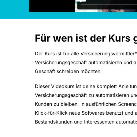
Für wen ist der Kurs 
Der Kurs ist für alle Versicherungsvermittler
Versicherungsgeschäft automatisieren und 
Geschäft schreiben möchten.
Dieser Videokurs ist deine komplett Anleitu
Versicherungsgeschäft zu automatisieren un
Kunden zu bleiben. In ausführlichen Screenca
Klick-für-Klick neue Softwares benutzt und 
Bestandskunden und Interessenten automatis