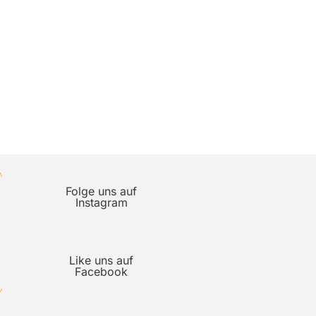
Folge uns auf
Instagram
Like uns auf
Facebook