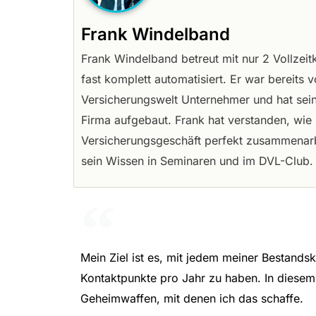
Frank Windelband
Frank Windelband betreut mit nur 2 Vollzeit
fast komplett automatisiert. Er war bereits v
Versicherungswelt Unternehmer und hat sei
Firma aufgebaut. Frank hat verstanden, wi
Versicherungsgeschäft perfekt zusammenarb
sein Wissen in Seminaren und im DVL-Club.
Mein Ziel ist es, mit jedem meiner Bestand
Kontaktpunkte pro Jahr zu haben. In diesem 
Geheimwaffen, mit denen ich das schaffe.