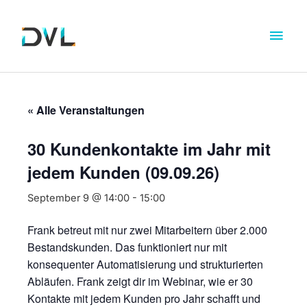
« Alle Veranstaltungen
30 Kundenkontakte im Jahr mit
jedem Kunden (09.09.26)
September 9 @ 14:00
-
15:00
Frank betreut mit nur zwei Mitarbeitern über 2.000
Bestandskunden. Das funktioniert nur mit
konsequenter Automatisierung und strukturierten
Abläufen. Frank zeigt dir im Webinar, wie er 30
Kontakte mit jedem Kunden pro Jahr schafft und