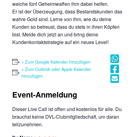
welche fünf Geheimwaffen ihm dabei helfen.
Er ist der Überzeugung, dass Bestandskunden das
wahre Gold sind. Lerne von ihm, wie du deine
Kunden so betreust, dass du stets in ihren Köpfen
bist. Melde dich jetzt an und bring deine
Kundenkontaktstrategie auf ein neues Level!
+ Zum Google Kalender hinzufügen
+ Zum Outlook oder Apple Kalender
hinzufügen
Event-Anmeldung
Dieser Live Call ist offen und kostenlos für alle. Du
brauchst keine DVL-Clubmitgliedschaft, um daran
teilzunehmen.