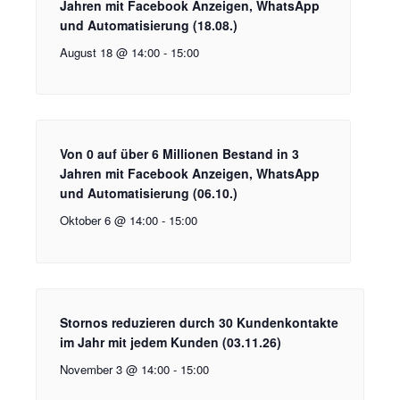
Jahren mit Facebook Anzeigen, WhatsApp
und Automatisierung (18.08.)
August 18 @ 14:00
-
15:00
Von 0 auf über 6 Millionen Bestand in 3
Jahren mit Facebook Anzeigen, WhatsApp
und Automatisierung (06.10.)
Oktober 6 @ 14:00
-
15:00
Stornos reduzieren durch 30 Kundenkontakte
im Jahr mit jedem Kunden (03.11.26)
November 3 @ 14:00
-
15:00