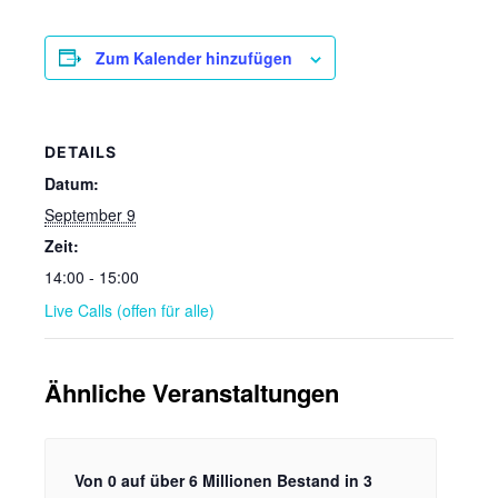
Zum Kalender hinzufügen
DETAILS
Datum:
September 9
Zeit:
14:00 - 15:00
Live Calls (offen für alle)
Ähnliche Veranstaltungen
Von 0 auf über 6 Millionen Bestand in 3