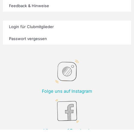
Feedback & Hinweise
Login für Clubmitglieder
Passwort vergessen
Folge uns auf Instagram
Like uns auf Facebook