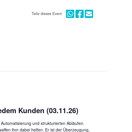
Teile dieses Event
jedem Kunden (03.11.26)
 Automatisierung und strukturierten Abläufen.
affen ihm dabei helfen. Er ist der Überzeugung,