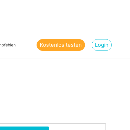
Kostenlos testen
Login
pfehlen
Veranstaltung