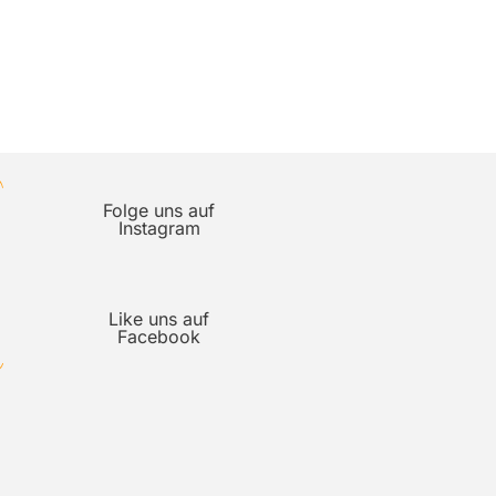
Folge uns auf
Instagram
Like uns auf
Facebook