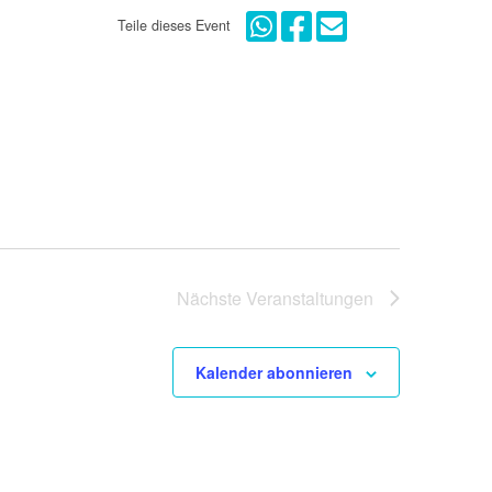
Teile dieses Event
Nächste
Veranstaltungen
Kalender abonnieren