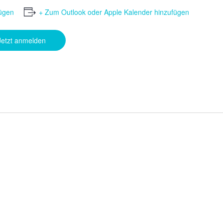
ügen
+ Zum Outlook oder Apple Kalender hinzufügen
Jetzt anmelden