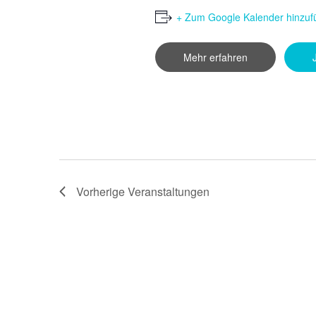
+ Zum Google Kalender hinzuf
Mehr erfahren
Vorherige
Veranstaltungen