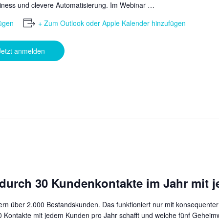
ness und clevere Automatisierung. Im Webinar …
ügen
+ Zum Outlook oder Apple Kalender hinzufügen
Jetzt anmelden
 durch 30 Kundenkontakte im Jahr mit 
tern über 2.000 Bestandskunden. Das funktioniert nur mit konsequenter
30 Kontakte mit jedem Kunden pro Jahr schafft und welche fünf Geheimw