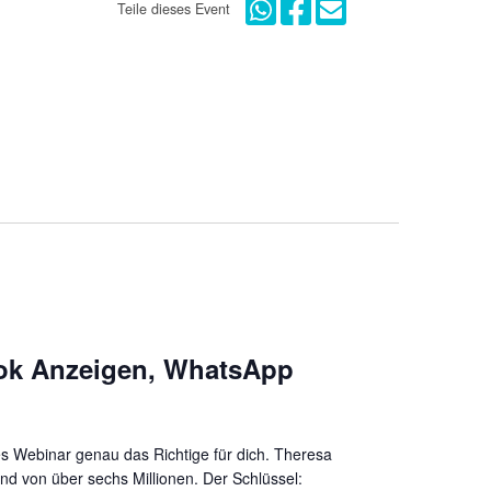
Teile dieses Event
book Anzeigen, WhatsApp
ses Webinar genau das Richtige für dich. Theresa
and von über sechs Millionen. Der Schlüssel: