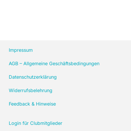
Impressum
AGB – Allgemeine Geschäftsbedingungen
Datenschutzerklärung
Widerrufsbelehrung
Feedback & Hinweise
Login für Clubmitglieder