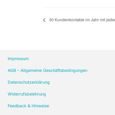
30 Kundenkontakte im Jahr mit jed
Impressum
AGB – Allgemeine Geschäftsbedingungen
Datenschutzerklärung
Widerrufsbelehrung
Feedback & Hinweise