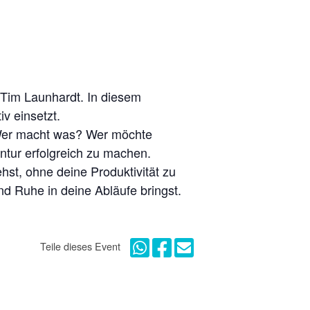
 Tim Launhardt. In diesem
v einsetzt.
. Wer macht was? Wer möchte
ntur erfolgreich zu machen.
hst, ohne deine Produktivität zu
nd Ruhe in deine Abläufe bringst.
Teile dieses Event