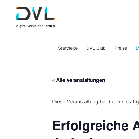
Startseite
DVL-Club
Preise
E
« Alle Veranstaltungen
Diese Veranstaltung hat bereits statt
Erfolgreiche 