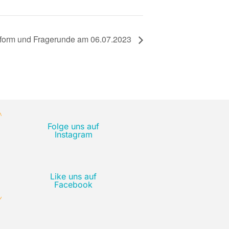
tform und Fragerunde am 06.07.2023
Folge uns auf
Instagram
Like uns auf
Facebook