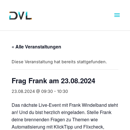
« Alle Veranstaltungen
Diese Veranstaltung hat bereits stattgefunden.
Frag Frank am 23.08.2024
23.08.2024 @ 09:30
-
10:30
Das nächste Live-Event mit Frank Windelband steht
an! Und du bist herzlich eingeladen. Stelle Frank
deine brennenden Fragen zu Themen wie
Automatisierung mit KlickTipp und Flixcheck,