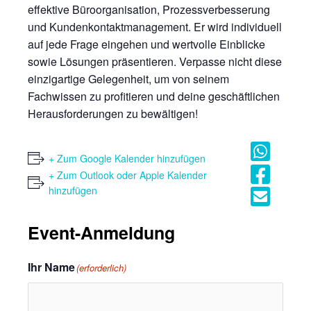
effektive Büroorganisation, Prozessverbesserung
und Kundenkontaktmanagement. Er wird individuell
auf jede Frage eingehen und wertvolle Einblicke
sowie Lösungen präsentieren. Verpasse nicht diese
einzigartige Gelegenheit, um von seinem
Fachwissen zu profitieren und deine geschäftlichen
Herausforderungen zu bewältigen!
+ Zum Google Kalender hinzufügen
+ Zum Outlook oder Apple Kalender
hinzufügen
Event-Anmeldung
Ihr Name
(erforderlich)