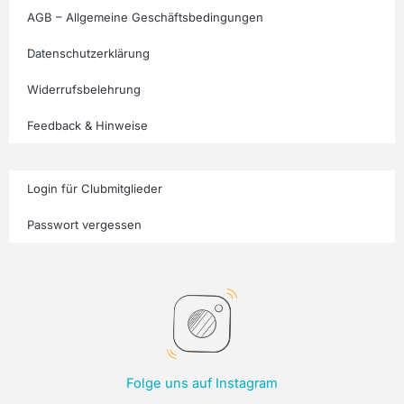
AGB – Allgemeine Geschäftsbedingungen
Datenschutzerklärung
Widerrufsbelehrung
Feedback & Hinweise
Login für Clubmitglieder
Passwort vergessen
Folge uns auf Instagram