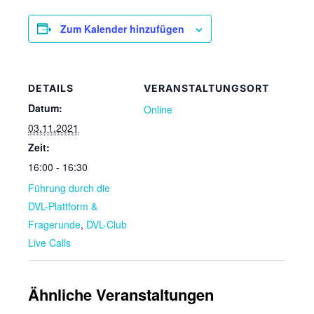
Zum Kalender hinzufügen
DETAILS
VERANSTALTUNGSORT
Datum:
Online
03.11.2021
Zeit:
16:00 - 16:30
Führung durch die
DVL-Plattform &
Fragerunde
,
DVL-Club
Live Calls
Ähnliche Veranstaltungen