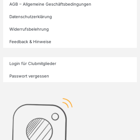
AGB – Allgemeine Geschäftsbedingungen
Datenschutzerklärung
Widerrufsbelehrung
Feedback & Hinweise
Login für Clubmitglieder
Passwort vergessen