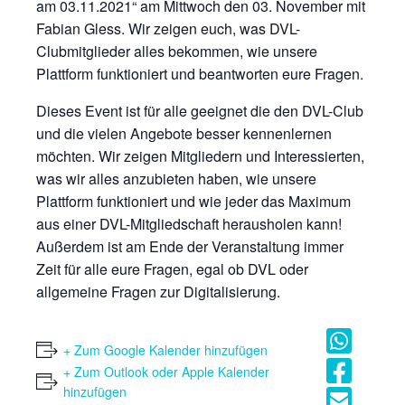
am 03.11.2021“ am Mittwoch den 03. November mit
Fabian Gless. Wir zeigen euch, was DVL-
Clubmitglieder alles bekommen, wie unsere
Plattform funktioniert und beantworten eure Fragen.
Dieses Event ist für alle geeignet die den DVL-Club
und die vielen Angebote besser kennenlernen
möchten. Wir zeigen Mitgliedern und Interessierten,
was wir alles anzubieten haben, wie unsere
Plattform funktioniert und wie jeder das Maximum
aus einer DVL-Mitgliedschaft herausholen kann!
Außerdem ist am Ende der Veranstaltung immer
Zeit für alle eure Fragen, egal ob DVL oder
allgemeine Fragen zur Digitalisierung.
+ Zum Google Kalender hinzufügen
+ Zum Outlook oder Apple Kalender
hinzufügen