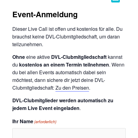
Event-Anmeldung
Dieser Live Call ist offen und kostenlos für alle. Du
brauchst keine DVL-Clubmitgliedschaft, um daran
teilzunehmen.
Ohne
eine aktive
DVL-Clubmitgliedschaft
kannst
du
kostenlos an einem Termin teilnehmen
. Wenn
du bei allen Events automatisch dabei sein
möchtest, dann sichere dir jetzt deine DVL-
Clubmitgliedschaft:
Zu den Preisen
.
DVL-Clubmitglieder werden automatisch zu
jedem Live Event eingeladen
.
Ihr Name
(erforderlich)