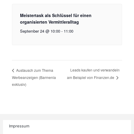
Meistertask als Schlüssel für einen
organisierten Vermittleralltag
September 24 @ 10:00
-
11:00
Leads kaufen und verwandeln
Austausch zum Thema
Werbeanzeigen (Barmenia
am Beispiel von Finanzen.de
exklusiv)
Impressum