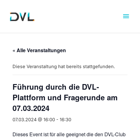
« Alle Veranstaltungen
Diese Veranstaltung hat bereits stattgefunden.
Führung durch die DVL-
Plattform und Fragerunde am
07.03.2024
07.03.2024 @ 16:00
-
16:30
Dieses Event ist für alle geeignet die den DVL-Club