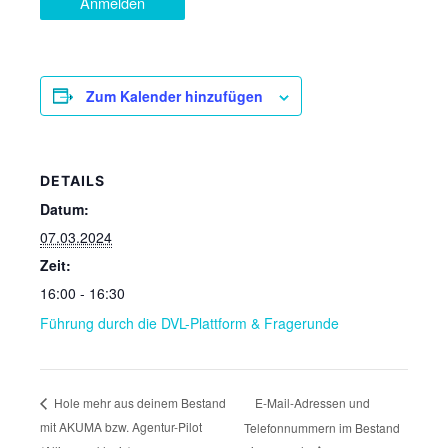
Anmelden
Zum Kalender hinzufügen
DETAILS
Datum:
07.03.2024
Zeit:
16:00 - 16:30
Führung durch die DVL-Plattform & Fragerunde
E-Mail-Adressen und
Hole mehr aus deinem Bestand
mit AKUMA bzw. Agentur-Pilot
Telefonnummern im Bestand