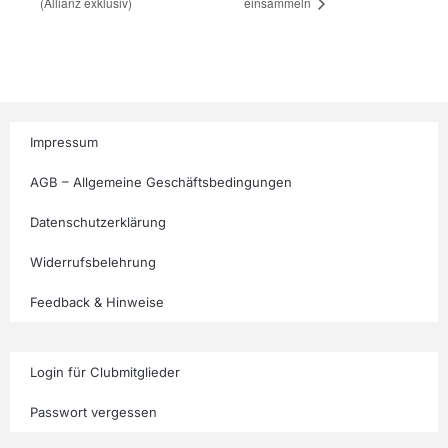
(Allianz exklusiv)
einsammeln
Impressum
AGB – Allgemeine Geschäftsbedingungen
Datenschutzerklärung
Widerrufsbelehrung
Feedback & Hinweise
Login für Clubmitglieder
Passwort vergessen