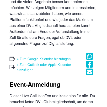
und die vielen Angebote besser kennenlernen
möchten. Wir zeigen Mitgliedern und Interessierten,
was wir alles anzubieten haben, wie unsere
Plattform funktioniert und wie jeder das Maximum
aus einer DVL-Mitgliedschaft herausholen kann!
Außerdem ist am Ende der Veranstaltung immer
Zeit für alle eure Fragen, egal ob DVL oder
allgemeine Fragen zur Digitalisierung.
+ Zum Google Kalender hinzufügen
+ Zum Outlook oder Apple Kalender
hinzufügen
Event-Anmeldung
Dieser Live Call ist offen und kostenlos für alle. Du
brauchst keine DVL-Clubmitgliedschaft, um daran