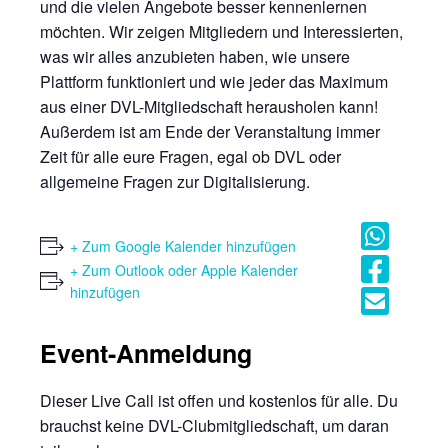
und die vielen Angebote besser kennenlernen
möchten. Wir zeigen Mitgliedern und Interessierten,
was wir alles anzubieten haben, wie unsere
Plattform funktioniert und wie jeder das Maximum
aus einer DVL-Mitgliedschaft herausholen kann!
Außerdem ist am Ende der Veranstaltung immer
Zeit für alle eure Fragen, egal ob DVL oder
allgemeine Fragen zur Digitalisierung.
+ Zum Google Kalender hinzufügen
+ Zum Outlook oder Apple Kalender
hinzufügen
Event-Anmeldung
Dieser Live Call ist offen und kostenlos für alle. Du
brauchst keine DVL-Clubmitgliedschaft, um daran