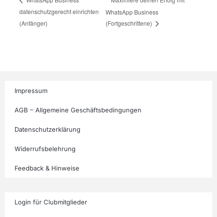
datenschutzgerecht einrichten
WhatsApp Business
(Anfänger)
(Fortgeschrittene)
Impressum
AGB – Allgemeine Geschäftsbedingungen
Datenschutzerklärung
Widerrufsbelehrung
Feedback & Hinweise
Login für Clubmitglieder