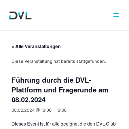
« Alle Veranstaltungen
Diese Veranstaltung hat bereits stattgefunden.
Führung durch die DVL-
Plattform und Fragerunde am
08.02.2024
08.02.2024 @ 16:00
-
16:30
Dieses Event ist für alle geeignet die den DVL-Club