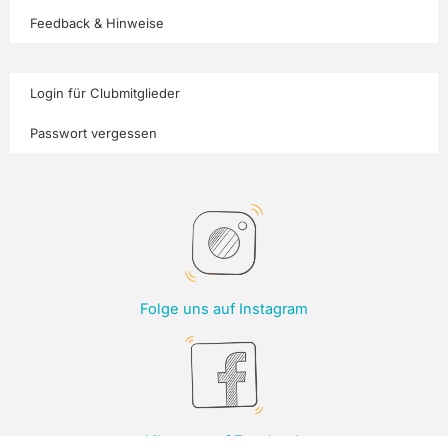
Feedback & Hinweise
Login für Clubmitglieder
Passwort vergessen
Folge uns auf Instagram
Like uns auf Facebook