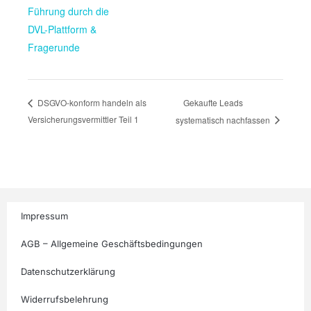
Führung durch die
DVL-Plattform &
Fragerunde
Gekaufte Leads
DSGVO-konform handeln als
Versicherungsvermittler Teil 1
systematisch nachfassen
Impressum
AGB – Allgemeine Geschäftsbedingungen
Datenschutzerklärung
Widerrufsbelehrung