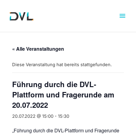
« Alle Veranstaltungen
Diese Veranstaltung hat bereits stattgefunden.
Führung durch die DVL-
Plattform und Fragerunde am
20.07.2022
20.07.2022 @ 15:00
-
15:30
„Führung durch die DVL-Plattform und Fragerunde