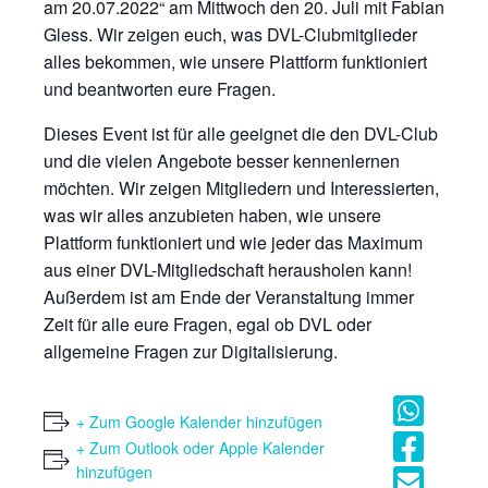
am 20.07.2022“ am Mittwoch den 20. Juli mit Fabian
Gless. Wir zeigen euch, was DVL-Clubmitglieder
alles bekommen, wie unsere Plattform funktioniert
und beantworten eure Fragen.
Dieses Event ist für alle geeignet die den DVL-Club
und die vielen Angebote besser kennenlernen
möchten. Wir zeigen Mitgliedern und Interessierten,
was wir alles anzubieten haben, wie unsere
Plattform funktioniert und wie jeder das Maximum
aus einer DVL-Mitgliedschaft herausholen kann!
Außerdem ist am Ende der Veranstaltung immer
Zeit für alle eure Fragen, egal ob DVL oder
allgemeine Fragen zur Digitalisierung.
+ Zum Google Kalender hinzufügen
+ Zum Outlook oder Apple Kalender
hinzufügen