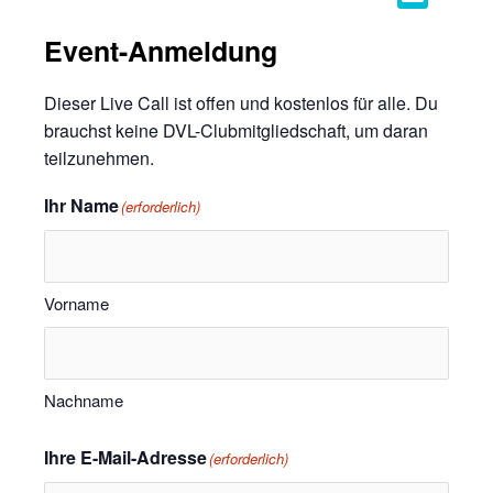
Event-Anmeldung
Dieser Live Call ist offen und kostenlos für alle. Du
brauchst keine DVL-Clubmitgliedschaft, um daran
teilzunehmen.
Ihr Name
(erforderlich)
Vorname
Nachname
Ihre E-Mail-Adresse
(erforderlich)