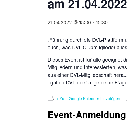
am 21.04.2022
21.04.2022 @ 15:00
-
15:30
„Führung durch die DVL-Plattform 
euch, was DVL-Clubmitglieder alle
Dieses Event ist für alle geeignet
Mitgliedern und Interessierten, wa
aus einer DVL-Mitgliedschaft herau
egal ob DVL oder allgemeine Fragen
+ Zum Google Kalender hinzufügen
Event-Anmeldung