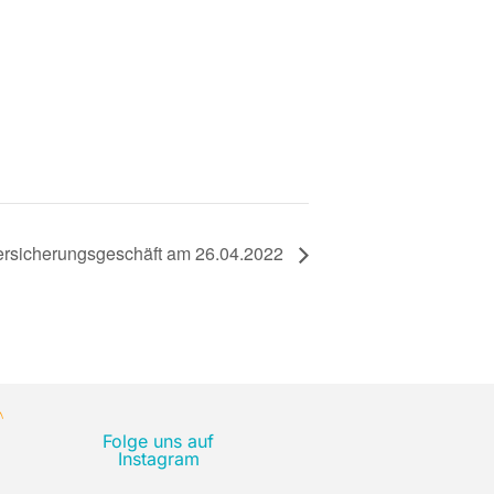
Versicherungsgeschäft am 26.04.2022
Folge uns auf
Instagram