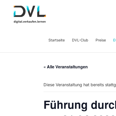
Startseite
DVL-Club
Preise
E
« Alle Veranstaltungen
Diese Veranstaltung hat bereits statt
Führung durc