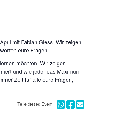
pril mit Fabian Gless. Wir zeigen
tworten eure Fragen.
nlernen möchten. Wir zeigen
tioniert und wie jeder das Maximum
mer Zeit für alle eure Fragen,
Teile dieses Event