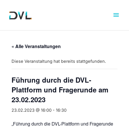
« Alle Veranstaltungen
Diese Veranstaltung hat bereits stattgefunden.
Führung durch die DVL-
Plattform und Fragerunde am
23.02.2023
23.02.2023 @ 16:00
-
16:30
„Führung durch die DVL-Plattform und Fragerunde