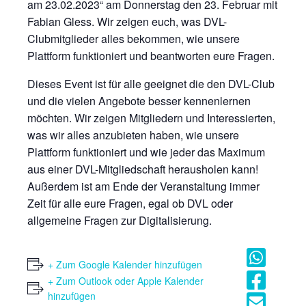
am 23.02.2023“ am Donnerstag den 23. Februar mit
Fabian Gless. Wir zeigen euch, was DVL-
Clubmitglieder alles bekommen, wie unsere
Plattform funktioniert und beantworten eure Fragen.
Dieses Event ist für alle geeignet die den DVL-Club
und die vielen Angebote besser kennenlernen
möchten. Wir zeigen Mitgliedern und Interessierten,
was wir alles anzubieten haben, wie unsere
Plattform funktioniert und wie jeder das Maximum
aus einer DVL-Mitgliedschaft herausholen kann!
Außerdem ist am Ende der Veranstaltung immer
Zeit für alle eure Fragen, egal ob DVL oder
allgemeine Fragen zur Digitalisierung.
+ Zum Google Kalender hinzufügen
+ Zum Outlook oder Apple Kalender
hinzufügen