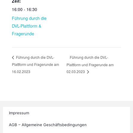
Zeit:
16:00 - 16:30
Führung durch die
DVL-Plattform &
Fragerunde
Führung durch die DVL-
Führung durch die DVL-
Plattform und Fragerunde am
Plattform und Fragerunde am
16.02.2023
02.03.2023
Impressum
AGB – Allgemeine Geschäftsbedingungen