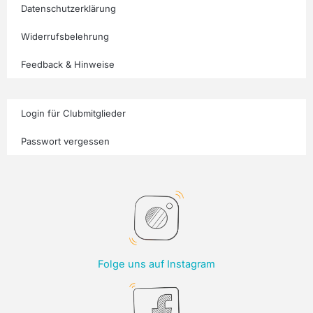
Datenschutzerklärung
Widerrufsbelehrung
Feedback & Hinweise
Login für Clubmitglieder
Passwort vergessen
Folge uns auf Instagram