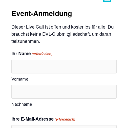
Event-Anmeldung
Dieser Live Call ist offen und kostenlos für alle. Du
brauchst keine DVL-Clubmitgliedschaft, um daran
teilzunehmen.
Ihr Name
(erforderlich)
Vorname
Nachname
Ihre E-Mail-Adresse
(erforderlich)