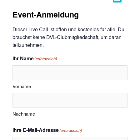
Event-Anmeldung
Dieser Live Call ist offen und kostenlos für alle. Du
brauchst keine DVL-Clubmitgliedschaft, um daran
teilzunehmen.
Ihr Name
(erforderlich)
Vorname
Nachname
Ihre E-Mail-Adresse
(erforderlich)