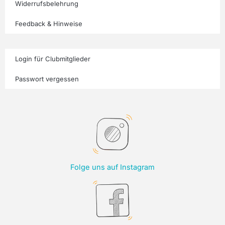
Widerrufsbelehrung
Feedback & Hinweise
Login für Clubmitglieder
Passwort vergessen
Folge uns auf Instagram