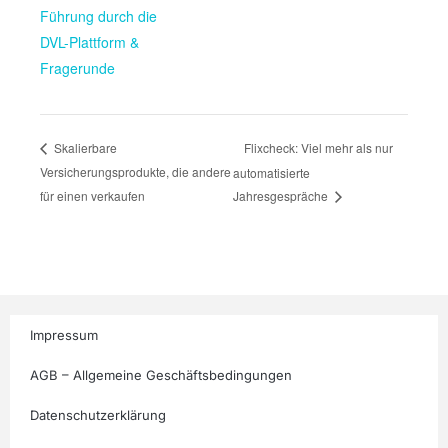
Führung durch die
DVL-Plattform &
Fragerunde
Flixcheck: Viel mehr als nur
Skalierbare
Versicherungsprodukte, die andere
automatisierte
für einen verkaufen
Jahresgespräche
Impressum
AGB – Allgemeine Geschäftsbedingungen
Datenschutzerklärung