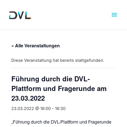
« Alle Veranstaltungen
Diese Veranstaltung hat bereits stattgefunden.
Führung durch die DVL-
Plattform und Fragerunde am
23.03.2022
23.03.2022 @ 16:00
-
16:30
„Führung durch die DVL-Plattform und Fragerunde