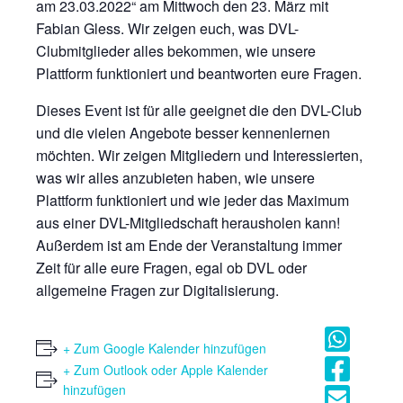
am 23.03.2022“ am Mittwoch den 23. März mit
Fabian Gless. Wir zeigen euch, was DVL-
Clubmitglieder alles bekommen, wie unsere
Plattform funktioniert und beantworten eure Fragen.
Dieses Event ist für alle geeignet die den DVL-Club
und die vielen Angebote besser kennenlernen
möchten. Wir zeigen Mitgliedern und Interessierten,
was wir alles anzubieten haben, wie unsere
Plattform funktioniert und wie jeder das Maximum
aus einer DVL-Mitgliedschaft herausholen kann!
Außerdem ist am Ende der Veranstaltung immer
Zeit für alle eure Fragen, egal ob DVL oder
allgemeine Fragen zur Digitalisierung.
+ Zum Google Kalender hinzufügen
+ Zum Outlook oder Apple Kalender
hinzufügen