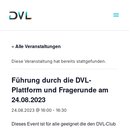
« Alle Veranstaltungen
Diese Veranstaltung hat bereits stattgefunden.
Führung durch die DVL-
Plattform und Fragerunde am
24.08.2023
24.08.2023 @ 16:00
-
16:30
Dieses Event ist für alle geeignet die den DVL-Club