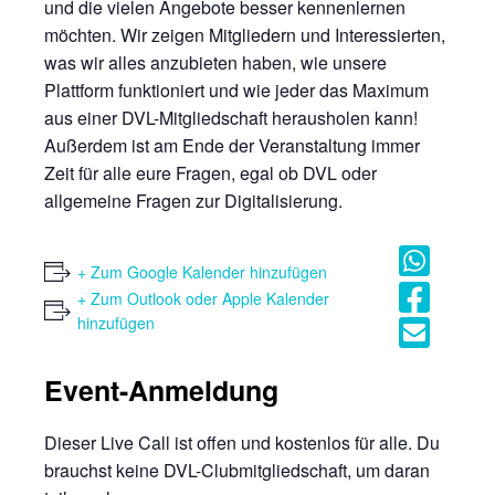
und die vielen Angebote besser kennenlernen
möchten. Wir zeigen Mitgliedern und Interessierten,
was wir alles anzubieten haben, wie unsere
Plattform funktioniert und wie jeder das Maximum
aus einer DVL-Mitgliedschaft herausholen kann!
Außerdem ist am Ende der Veranstaltung immer
Zeit für alle eure Fragen, egal ob DVL oder
allgemeine Fragen zur Digitalisierung.
+ Zum Google Kalender hinzufügen
+ Zum Outlook oder Apple Kalender
hinzufügen
Event-Anmeldung
Dieser Live Call ist offen und kostenlos für alle. Du
brauchst keine DVL-Clubmitgliedschaft, um daran