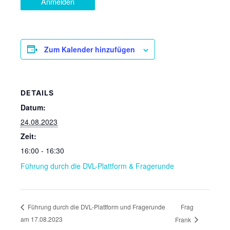
Anmelden
Zum Kalender hinzufügen
DETAILS
Datum:
24.08.2023
Zeit:
16:00 - 16:30
Führung durch die DVL-Plattform & Fragerunde
Frag
Führung durch die DVL-Plattform und Fragerunde
am 17.08.2023
Frank