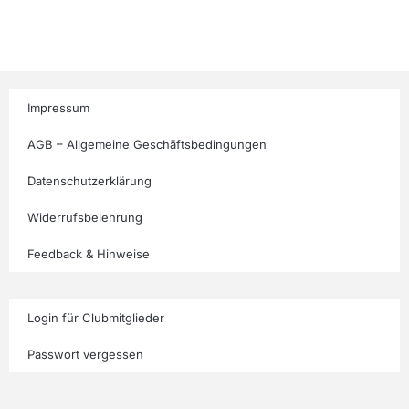
Impressum
AGB – Allgemeine Geschäftsbedingungen
Datenschutzerklärung
Widerrufsbelehrung
Feedback & Hinweise
Login für Clubmitglieder
Passwort vergessen