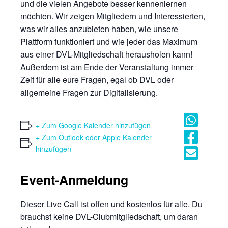
und die vielen Angebote besser kennenlernen
möchten. Wir zeigen Mitgliedern und Interessierten,
was wir alles anzubieten haben, wie unsere
Plattform funktioniert und wie jeder das Maximum
aus einer DVL-Mitgliedschaft herausholen kann!
Außerdem ist am Ende der Veranstaltung immer
Zeit für alle eure Fragen, egal ob DVL oder
allgemeine Fragen zur Digitalisierung.
+ Zum Google Kalender hinzufügen
+ Zum Outlook oder Apple Kalender
hinzufügen
Event-Anmeldung
Dieser Live Call ist offen und kostenlos für alle. Du
brauchst keine DVL-Clubmitgliedschaft, um daran