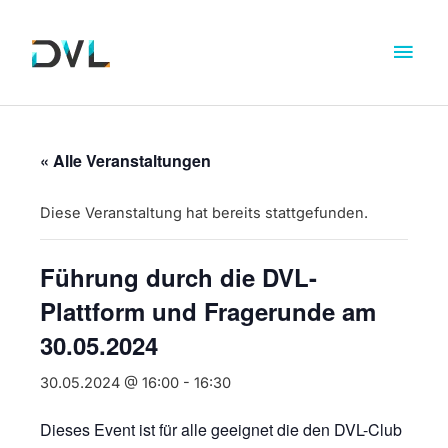
« Alle Veranstaltungen
Diese Veranstaltung hat bereits stattgefunden.
Führung durch die DVL-
Plattform und Fragerunde am
30.05.2024
30.05.2024 @ 16:00
-
16:30
Dieses Event ist für alle geeignet die den DVL-Club