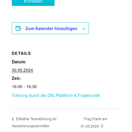
Anmelden
Zum Kalender hinzufügen
DETAILS
Datum:
30.05.2024
Zeit:
16:00 - 16:30
Führung durch die DVL-Plattform & Fragerunde
Frag Frank am
Effektive Teamführung für
Versicherungsvermittler
31.05.2024