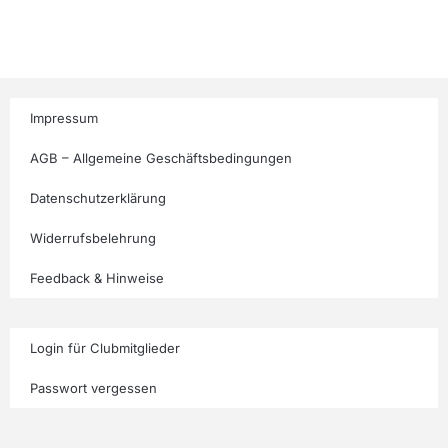
Impressum
AGB – Allgemeine Geschäftsbedingungen
Datenschutzerklärung
Widerrufsbelehrung
Feedback & Hinweise
Login für Clubmitglieder
Passwort vergessen