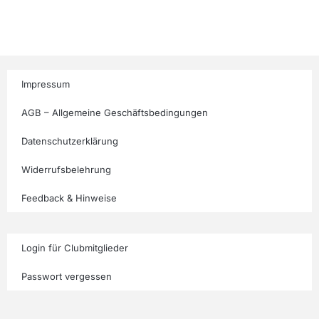
Impressum
AGB – Allgemeine Geschäftsbedingungen
Datenschutzerklärung
Widerrufsbelehrung
Feedback & Hinweise
Login für Clubmitglieder
Passwort vergessen