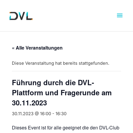
« Alle Veranstaltungen
Diese Veranstaltung hat bereits stattgefunden.
Führung durch die DVL-
Plattform und Fragerunde am
30.11.2023
30.11.2023 @ 16:00
-
16:30
Dieses Event ist für alle geeignet die den DVL-Club