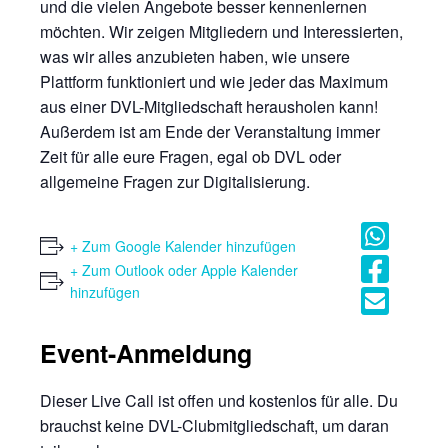
und die vielen Angebote besser kennenlernen
möchten. Wir zeigen Mitgliedern und Interessierten,
was wir alles anzubieten haben, wie unsere
Plattform funktioniert und wie jeder das Maximum
aus einer DVL-Mitgliedschaft herausholen kann!
Außerdem ist am Ende der Veranstaltung immer
Zeit für alle eure Fragen, egal ob DVL oder
allgemeine Fragen zur Digitalisierung.
+ Zum Google Kalender hinzufügen
+ Zum Outlook oder Apple Kalender
hinzufügen
Event-Anmeldung
Dieser Live Call ist offen und kostenlos für alle. Du
brauchst keine DVL-Clubmitgliedschaft, um daran