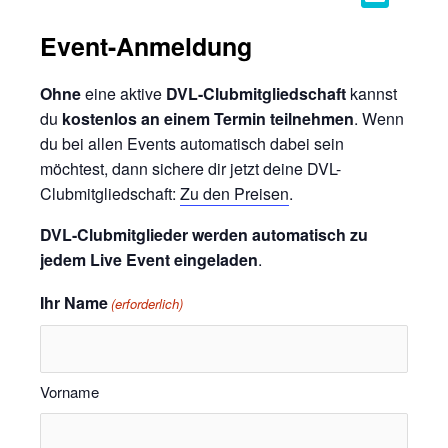
Event-Anmeldung
Ohne
eine aktive
DVL-Clubmitgliedschaft
kannst
du
kostenlos an einem Termin teilnehmen
. Wenn
du bei allen Events automatisch dabei sein
möchtest, dann sichere dir jetzt deine DVL-
Clubmitgliedschaft:
Zu den Preisen
.
DVL-Clubmitglieder werden automatisch zu
jedem Live Event eingeladen
.
Ihr Name
(erforderlich)
Vorname