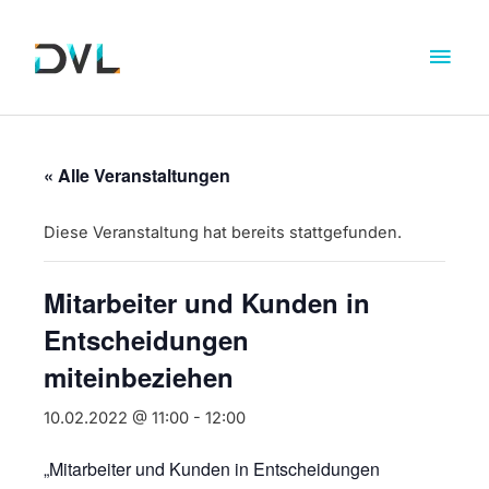
« Alle Veranstaltungen
Diese Veranstaltung hat bereits stattgefunden.
Mitarbeiter und Kunden in
Entscheidungen
miteinbeziehen
10.02.2022 @ 11:00
-
12:00
„Mitarbeiter und Kunden in Entscheidungen