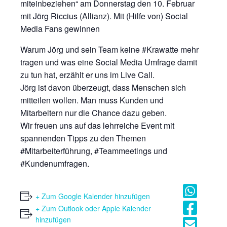
miteinbeziehen“ am Donnerstag den 10. Februar
mit Jörg Riccius (Allianz). Mit (Hilfe von) Social
Media Fans gewinnen
Warum Jörg und sein Team keine #Krawatte mehr
tragen und was eine Social Media Umfrage damit
zu tun hat, erzählt er uns im Live Call.
Jörg ist davon überzeugt, dass Menschen sich
mitteilen wollen. Man muss Kunden und
Mitarbeitern nur die Chance dazu geben.
Wir freuen uns auf das lehrreiche Event mit
spannenden Tipps zu den Themen
#Mitarbeiterführung, #Teammeetings und
#Kundenumfragen.
+ Zum Google Kalender hinzufügen
+ Zum Outlook oder Apple Kalender
hinzufügen