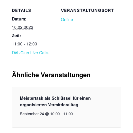
DETAILS
VERANSTALTUNGSORT
Datum:
Online
10.02.2022
Zeit:
11:00 - 12:00
DVL-Club Live Calls
Ähnliche Veranstaltungen
Meistertask als Schlüssel für einen
organisierten Vermittleralltag
September 24 @ 10:00
-
11:00