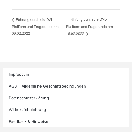
Führung durch die DVL-
Führung durch die DVL-
Plattform und Fragerunde am
Plattform und Fragerunde am
09.02.2022
16.02.2022
Impressum
AGB – Allgemeine Geschäftsbedingungen
Datenschutzerklärung
Widerrufsbelehrung
Feedback & Hinweise