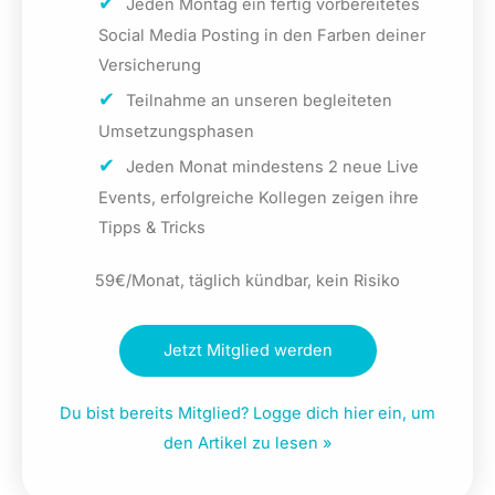
Jeden Montag ein fertig vorbereitetes
Social Media Posting in den Farben deiner
Versicherung
Teilnahme an unseren begleiteten
Umsetzungsphasen
Jeden Monat mindestens 2 neue Live
Events, erfolgreiche Kollegen zeigen ihre
Tipps & Tricks
59€/Monat, täglich kündbar, kein Risiko
Jetzt Mitglied werden
Du bist bereits Mitglied? Logge dich hier ein, um
den Artikel zu lesen »