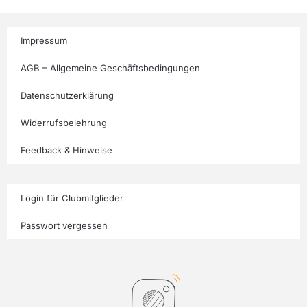
Impressum
AGB – Allgemeine Geschäftsbedingungen
Datenschutzerklärung
Widerrufsbelehrung
Feedback & Hinweise
Login für Clubmitglieder
Passwort vergessen