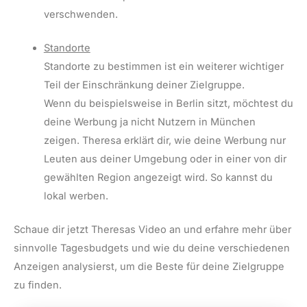
verschwenden.
Standorte
Standorte zu bestimmen ist ein weiterer wichtiger
Teil der Einschränkung deiner Zielgruppe.
Wenn du beispielsweise in Berlin sitzt, möchtest du
deine Werbung ja nicht Nutzern in München
zeigen. Theresa erklärt dir, wie deine Werbung nur
Leuten aus deiner Umgebung oder in einer von dir
gewählten Region angezeigt wird. So kannst du
lokal werben.
Schaue dir jetzt Theresas Video an und erfahre mehr über
sinnvolle Tagesbudgets und wie du deine verschiedenen
Anzeigen analysierst, um die Beste für deine Zielgruppe
zu finden.