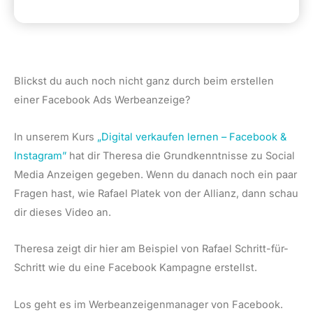
Blickst du auch noch nicht ganz durch beim erstellen
einer Facebook Ads Werbeanzeige?
In unserem Kurs
„Digital verkaufen lernen – Facebook &
Instagram”
hat dir Theresa die Grundkenntnisse zu Social
Media Anzeigen gegeben. Wenn du danach noch ein paar
Fragen hast, wie Rafael Platek von der Allianz, dann schau
dir dieses Video an.
Theresa zeigt dir hier am Beispiel von Rafael Schritt-für-
Schritt wie du eine Facebook Kampagne erstellst.
Los geht es im Werbeanzeigenmanager von Facebook.