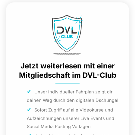
Jetzt weiterlesen mit einer
Mitgliedschaft im DVL-Club
Unser individueller Fahrplan zeigt dir
deinen Weg durch den digitalen Dschungel
Sofort Zugriff auf alle Videokurse und
Aufzeichnungen unserer Live Events und
Social Media Posting Vorlagen