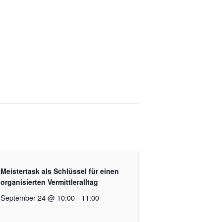
Meistertask als Schlüssel für einen
organisierten Vermittleralltag
September 24 @ 10:00
-
11:00