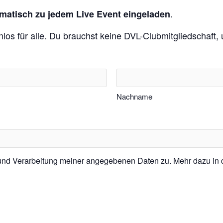
.
matisch zu jedem Live Event eingeladen
enlos für alle. Du brauchst keine DVL-Clubmitgliedschaft
Nachname
 und Verarbeitung meiner angegebenen Daten zu. Mehr dazu in