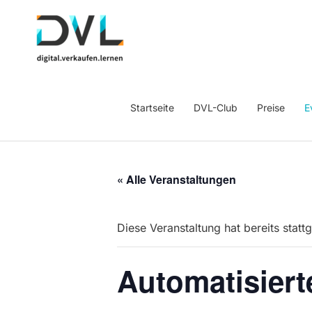
Startseite
DVL-Club
Preise
E
« Alle Veranstaltungen
Diese Veranstaltung hat bereits statt
Automatisiert