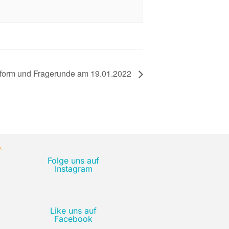
tform und Fragerunde am 19.01.2022
Folge uns auf
Instagram
Like uns auf
Facebook