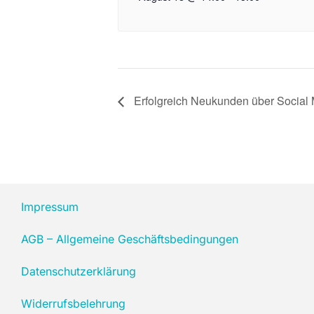
Erfolgreich Neukunden über Social 
Impressum
AGB – Allgemeine Geschäftsbedingungen
Datenschutzerklärung
Widerrufsbelehrung