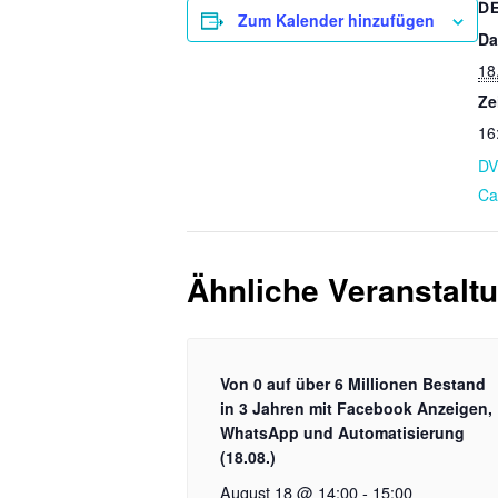
D
Zum Kalender hinzufügen
Da
18
Ze
16
DV
Cal
Ähnliche Veranstalt
Von 0 auf über 6 Millionen Bestand
in 3 Jahren mit Facebook Anzeigen,
WhatsApp und Automatisierung
(18.08.)
August 18 @ 14:00
-
15:00