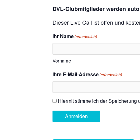
DVL-Clubmitglieder werden auto
Dieser Live Call ist offen und kost
Ihr Name
(erforderlich)
Vorname
Ihre E-Mail-Adresse
(erforderlich)
Hiermit stimme ich der Speicherung
Einwilligung
(erforderlich)
Anmelden