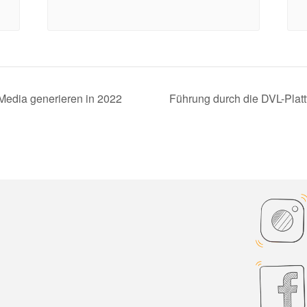
Media generieren in 2022
Führung durch die DVL-Plat