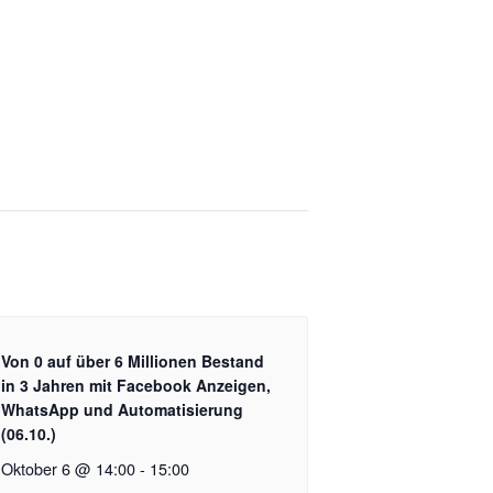
Von 0 auf über 6 Millionen Bestand
in 3 Jahren mit Facebook Anzeigen,
WhatsApp und Automatisierung
(06.10.)
Oktober 6 @ 14:00
-
15:00