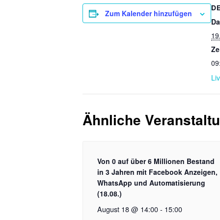
D
Zum Kalender hinzufügen
Da
19
Ze
09
Liv
Ähnliche Veranstalt
Von 0 auf über 6 Millionen Bestand
in 3 Jahren mit Facebook Anzeigen,
WhatsApp und Automatisierung
(18.08.)
August 18 @ 14:00
-
15:00