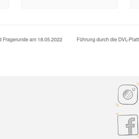
nd Fragerunde am 18.05.2022
Führung durch die DVL-Plat