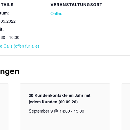
ETAILS
VERANSTALTUNGSORT
tum:
Online
.05.2022
it:
:30 - 10:30
e Calls (offen für alle)
ungen
30 Kundenkontakte im Jahr mit
jedem Kunden (09.09.26)
September 9 @ 14:00
-
15:00