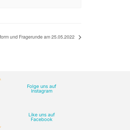
tform und Fragerunde am 25.05.2022
Folge uns auf
Instagram
Like uns auf
Facebook