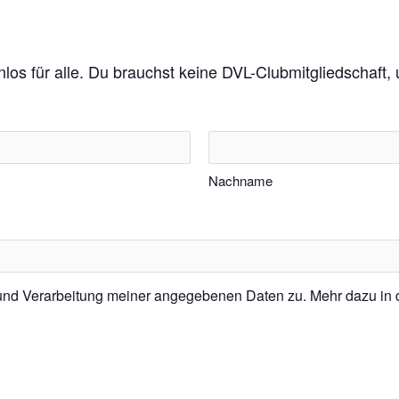
enlos für alle. Du brauchst keine DVL-Clubmitgliedschaft
Nachname
 und Verarbeitung meiner angegebenen Daten zu. Mehr dazu in