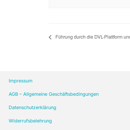
Führung durch die DVL-Plattform u
Impressum
AGB – Allgemeine Geschäftsbedingungen
Datenschutzerklärung
Widerrufsbelehrung