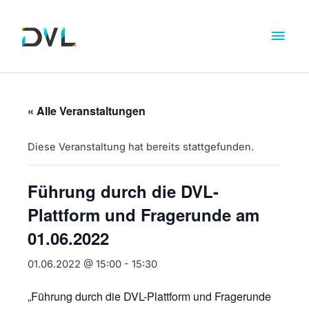
« Alle Veranstaltungen
Diese Veranstaltung hat bereits stattgefunden.
Führung durch die DVL-
Plattform und Fragerunde am
01.06.2022
01.06.2022 @ 15:00
-
15:30
„Führung durch die DVL-Plattform und Fragerunde