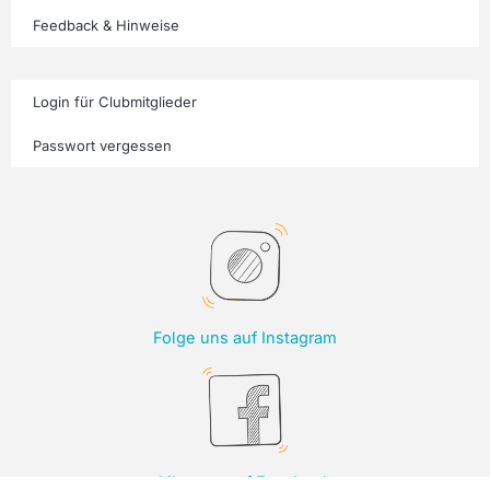
Feedback & Hinweise
Login für Clubmitglieder
Passwort vergessen
Folge uns auf Instagram
Like uns auf Facebook