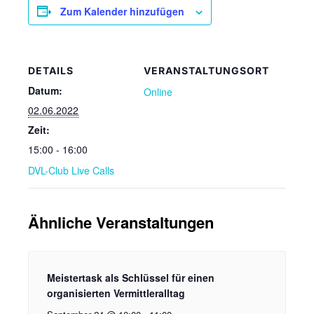
Zum Kalender hinzufügen
DETAILS
VERANSTALTUNGSORT
Datum:
Online
02.06.2022
Zeit:
15:00 - 16:00
DVL-Club Live Calls
Ähnliche Veranstaltungen
Meistertask als Schlüssel für einen
organisierten Vermittleralltag