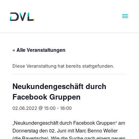
« Alle Veranstaltungen
Diese Veranstaltung hat bereits stattgefunden.
Neukundengeschäft durch
Facebook Gruppen
02.06.2022 @ 15:00
-
16:00
„Neukundengeschäft durch Facebook Gruppen“ am
Donnerstag den 02. Juni mit Marc Benno Weller
(die Bayerische). Wie die Suche nach einem neuen