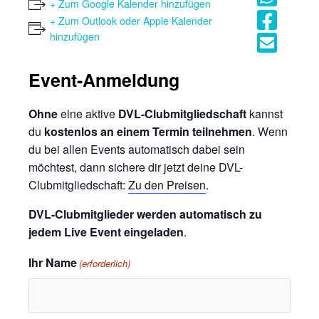
+ Zum Google Kalender hinzufügen
+ Zum Outlook oder Apple Kalender
hinzufügen
Event-Anmeldung
Ohne
eine aktive
DVL-Clubmitgliedschaft
kannst
du
kostenlos an einem Termin teilnehmen
. Wenn
du bei allen Events automatisch dabei sein
möchtest, dann sichere dir jetzt deine DVL-
Clubmitgliedschaft:
Zu den Preisen
.
DVL-Clubmitglieder werden automatisch zu
jedem Live Event eingeladen
.
Ihr Name
(erforderlich)