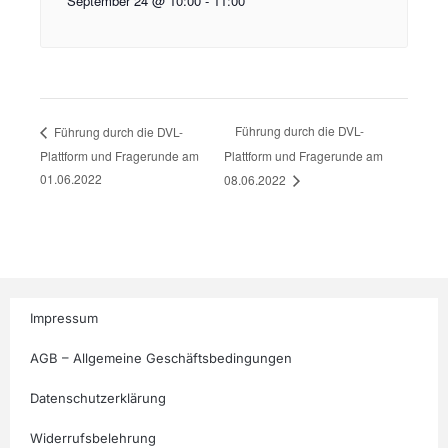
September 24 @ 10:00
-
11:00
Führung durch die DVL-
Führung durch die DVL-
Plattform und Fragerunde am
Plattform und Fragerunde am
01.06.2022
08.06.2022
Impressum
AGB – Allgemeine Geschäftsbedingungen
Datenschutzerklärung
Widerrufsbelehrung