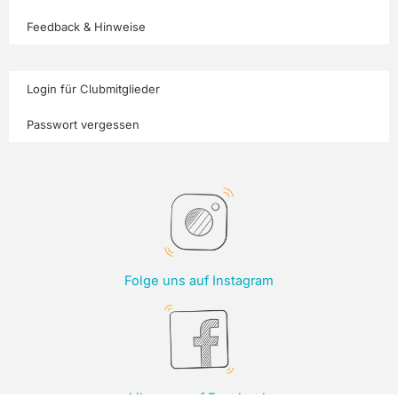
Feedback & Hinweise
Login für Clubmitglieder
Passwort vergessen
Folge uns auf Instagram