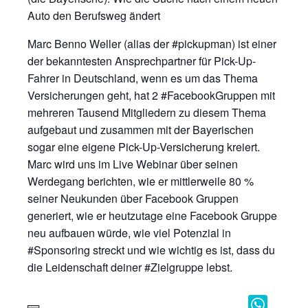
Auto den Berufsweg ändert
Marc Benno Weller (alias der #pickupman) ist einer
der bekanntesten Ansprechpartner für Pick-Up-
Fahrer in Deutschland, wenn es um das Thema
Versicherungen geht, hat 2 #FacebookGruppen mit
mehreren Tausend Mitgliedern zu diesem Thema
aufgebaut und zusammen mit der Bayerischen
sogar eine eigene Pick-Up-Versicherung kreiert.
Marc wird uns im Live Webinar über seinen
Werdegang berichten, wie er mittlerweile 80 %
seiner Neukunden über Facebook Gruppen
generiert, wie er heutzutage eine Facebook Gruppe
neu aufbauen würde, wie viel Potenzial in
#Sponsoring streckt und wie wichtig es ist, dass du
die Leidenschaft deiner #Zielgruppe lebst.