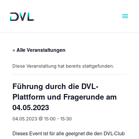
« Alle Veranstaltungen
Diese Veranstaltung hat bereits stattgefunden.
Führung durch die DVL-
Plattform und Fragerunde am
04.05.2023
04.05.2023 @ 15:00
-
15:30
Dieses Event ist für alle geeignet die den DVL-Club