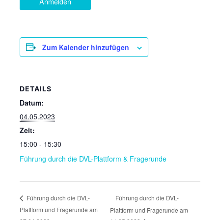
Anmelden
Zum Kalender hinzufügen
DETAILS
Datum:
04.05.2023
Zeit:
15:00 - 15:30
Führung durch die DVL-Plattform & Fragerunde
Führung durch die DVL-
Führung durch die DVL-
Plattform und Fragerunde am
Plattform und Fragerunde am