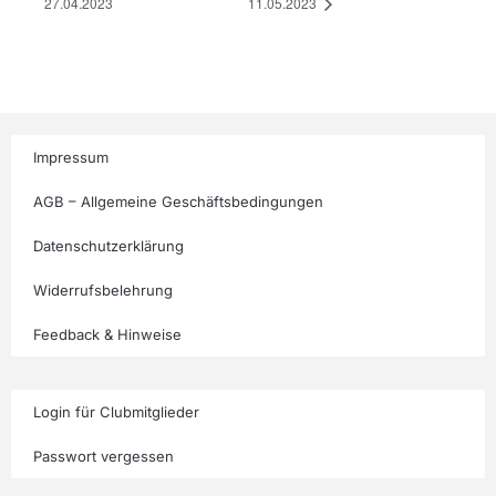
27.04.2023
11.05.2023
Impressum
AGB – Allgemeine Geschäftsbedingungen
Datenschutzerklärung
Widerrufsbelehrung
Feedback & Hinweise
Login für Clubmitglieder
Passwort vergessen