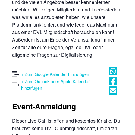
und die vielen Angebote besser kennenlernen
möchten. Wir zeigen Mitgliedern und Interessierten,
was wir alles anzubieten haben, wie unsere
Plattform funktioniert und wie jeder das Maximum
aus einer DVL-Mitgliedschaft herausholen kann!
Außerdem ist am Ende der Veranstaltung immer
Zeit für alle eure Fragen, egal ob DVL oder
allgemeine Fragen zur Digitalisierung.
+ Zum Google Kalender hinzufügen
+ Zum Outlook oder Apple Kalender
hinzufügen
Event-Anmeldung
Dieser Live Call ist offen und kostenlos für alle. Du
brauchst keine DVL-Clubmitgliedschaft, um daran