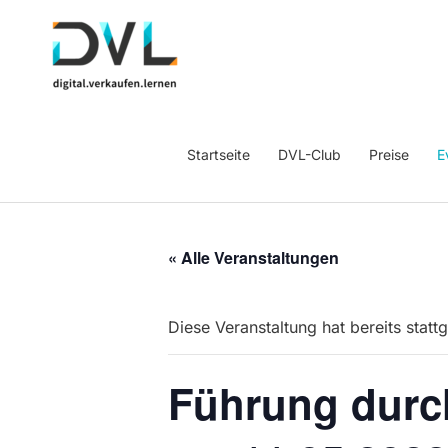
Startseite
DVL-Club
Preise
E
« Alle Veranstaltungen
Diese Veranstaltung hat bereits statt
Führung durc