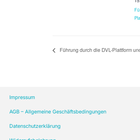
15
Fü
Pl
Führung durch die DVL-Plattform u
Impressum
AGB – Allgemeine Geschäftsbedingungen
Datenschutzerklärung