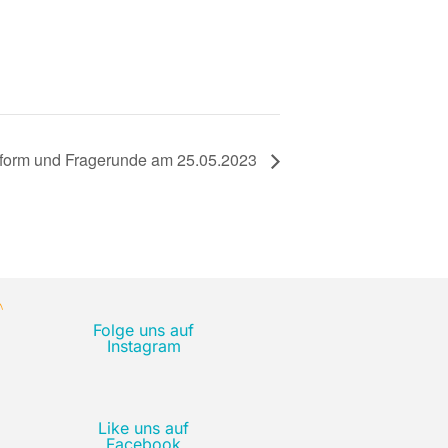
tform und Fragerunde am 25.05.2023
Folge uns auf
Instagram
Like uns auf
Facebook