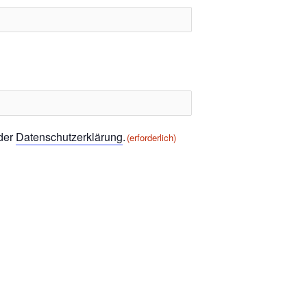
 der
Datenschutzerklärung
.
(erforderlich)