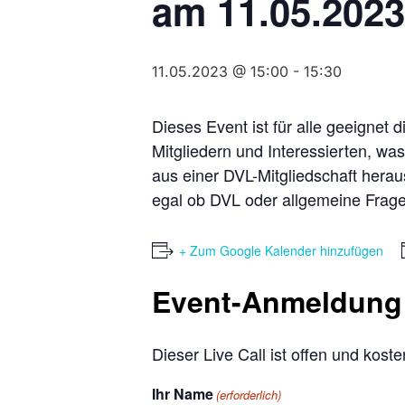
am 11.05.2023
11.05.2023 @ 15:00
-
15:30
Dieses Event ist für alle geeignet
Mitgliedern und Interessierten, wa
aus einer DVL-Mitgliedschaft herau
egal ob DVL oder allgemeine Fragen
+ Zum Google Kalender hinzufügen
Event-Anmeldung
Dieser Live Call ist offen und kost
Ihr Name
(erforderlich)