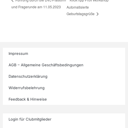
und Fragerunde am 11.05.2023
Automatisierte
Geburtstagsgrüße
Impressum
AGB – Allgemeine Geschäftsbedingungen
Datenschutzerklärung
Widerrufsbelehrung
Feedback & Hinweise
Login für Clubmitglieder