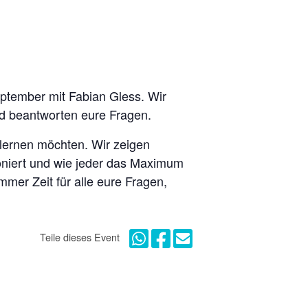
ptember mit Fabian Gless. Wir
nd beantworten eure Fragen.
nlernen möchten. Wir zeigen
tioniert und wie jeder das Maximum
mer Zeit für alle eure Fragen,
Teile dieses Event