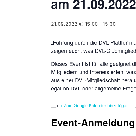
am 21.09.2022
21.09.2022 @ 15:00
-
15:30
„Führung durch die DVL-Plattform
zeigen euch, was DVL-Clubmitglied
Dieses Event ist für alle geeignet
Mitgliedern und Interessierten, wa
aus einer DVL-Mitgliedschaft herau
egal ob DVL oder allgemeine Fragen
+ Zum Google Kalender hinzufügen
Event-Anmeldung