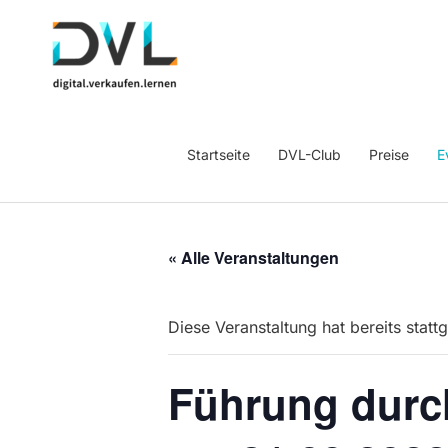
Startseite
DVL-Club
Preise
E
« Alle Veranstaltungen
Diese Veranstaltung hat bereits statt
Führung durc