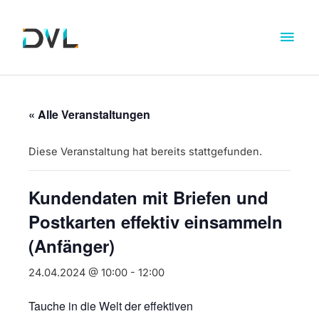
« Alle Veranstaltungen
Diese Veranstaltung hat bereits stattgefunden.
Kundendaten mit Briefen und
Postkarten effektiv einsammeln
(Anfänger)
24.04.2024 @ 10:00
-
12:00
Tauche in die Welt der effektiven