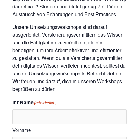
dauert ca. 2 Stunden und bietet genug Zeit für den
Austausch von Erfahrungen und Best Practices.
Unsere Umsetzungsworkshops sind darauf
ausgerichtet, Versicherungsvermittlern das Wissen
und die Fähigkeiten zu vermitteln, die sie
benötigen, um ihre Arbeit effektiver und effizienter
zu gestalten. Wenn du als Versicherungsvermittler
dein digitales Wissen vertiefen möchtest, solltest du
unsere Umsetzungsworkshops in Betracht ziehen.
Wir freuen uns darauf, dich in unseren Workshops
begrüßen zu dürfen!
Ihr Name
(erforderlich)
Vorname