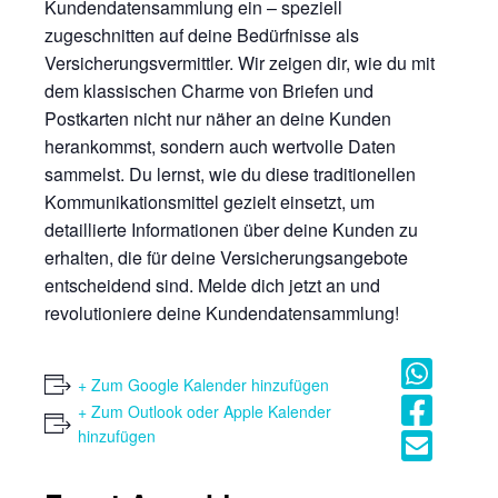
Kundendatensammlung ein – speziell
zugeschnitten auf deine Bedürfnisse als
Versicherungsvermittler. Wir zeigen dir, wie du mit
dem klassischen Charme von Briefen und
Postkarten nicht nur näher an deine Kunden
herankommst, sondern auch wertvolle Daten
sammelst. Du lernst, wie du diese traditionellen
Kommunikationsmittel gezielt einsetzt, um
detaillierte Informationen über deine Kunden zu
erhalten, die für deine Versicherungsangebote
entscheidend sind. Melde dich jetzt an und
revolutioniere deine Kundendatensammlung!
+ Zum Google Kalender hinzufügen
+ Zum Outlook oder Apple Kalender
hinzufügen