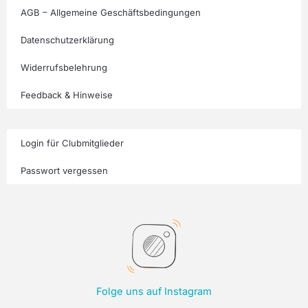
AGB – Allgemeine Geschäftsbedingungen
Datenschutzerklärung
Widerrufsbelehrung
Feedback & Hinweise
Login für Clubmitglieder
Passwort vergessen
Folge uns auf Instagram