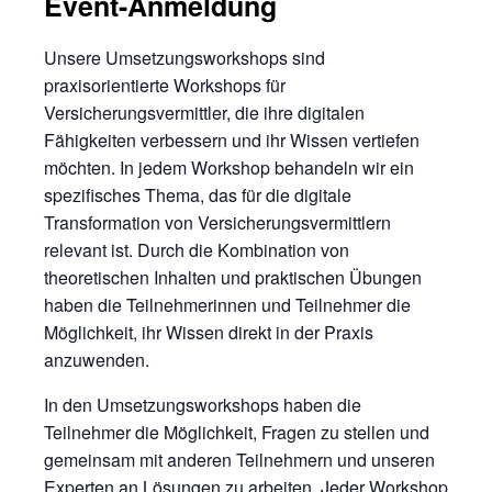
Event-Anmeldung
Unsere Umsetzungsworkshops sind
praxisorientierte Workshops für
Versicherungsvermittler, die ihre digitalen
Fähigkeiten verbessern und ihr Wissen vertiefen
möchten. In jedem Workshop behandeln wir ein
spezifisches Thema, das für die digitale
Transformation von Versicherungsvermittlern
relevant ist. Durch die Kombination von
theoretischen Inhalten und praktischen Übungen
haben die Teilnehmerinnen und Teilnehmer die
Möglichkeit, ihr Wissen direkt in der Praxis
anzuwenden.
In den Umsetzungsworkshops haben die
Teilnehmer die Möglichkeit, Fragen zu stellen und
gemeinsam mit anderen Teilnehmern und unseren
Experten an Lösungen zu arbeiten. Jeder Workshop