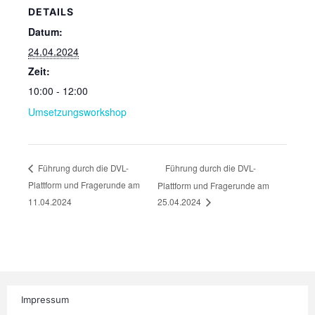
DETAILS
Datum:
24.04.2024
Zeit:
10:00 - 12:00
Umsetzungsworkshop
Führung durch die DVL-
Führung durch die DVL-
Plattform und Fragerunde am
Plattform und Fragerunde am
11.04.2024
25.04.2024
Impressum